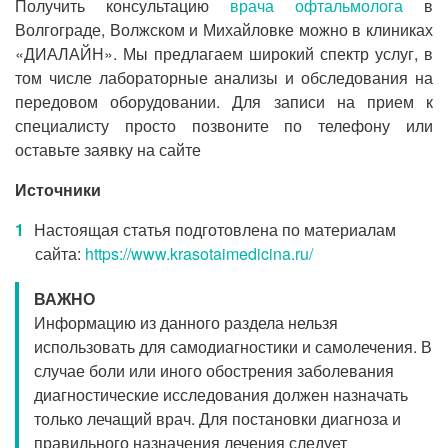
Получить консультацию
врача офтальмолога
в
Волгограде, Волжском и Михайловке можно в клиниках
«ДИАЛАЙН». Мы предлагаем широкий спектр услуг, в
том числе лабораторные анализы и обследования на
передовом оборудовании. Для записи на прием к
специалисту просто позвоните по телефону или
оставьте заявку на сайте
Источники
Настоящая статья подготовлена по материалам
сайта:
https://www.krasotaimedicina.ru/
ВАЖНО
Информацию из данного раздела нельзя
использовать для самодиагностики и самолечения. В
случае боли или иного обострения заболевания
диагностические исследования должен назначать
только лечащий врач. Для постановки диагноза и
правильного назначения лечения следует