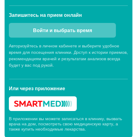
Запишитесь
на прием онлайн
Войти и выбрать время
Авторизуйтесь в личном кабинете и выберите удобное
время для посещения клиники. Доступ к истории приемов,
рекомендациям врачей и результатам анализов всегда
будет у вас под рукой.
Или через
приложение
В приложении вы можете записаться в клинику, вызвать
врача на дом, посмотреть свою медицинскую карту, а
также купить необходимые лекарства.