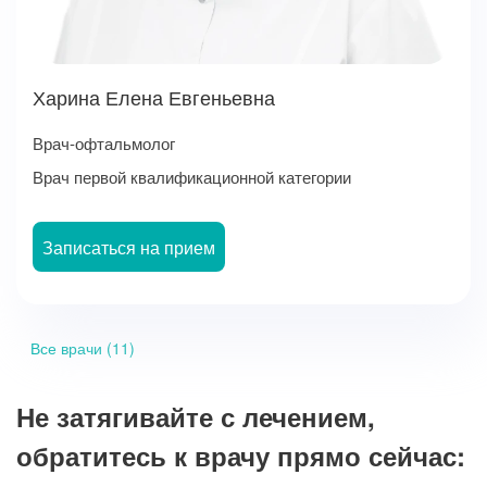
Харина Елена Евгеньевна
Врач-офтальмолог
Врач первой квалификационной категории
Записаться на прием
Все врачи (11)
Не затягивайте с лечением,
обратитесь к врачу прямо сейчас: