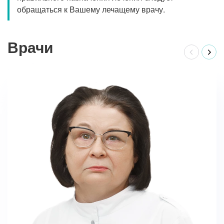
обращаться к Вашему лечащему врачу.
Врачи