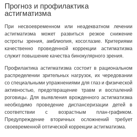
Прогноз и профилактика
астигматизма
При несвоевременном или неадекватном лечении
астигматизма может развиться резкое снижение
остроты зрения, амблиопия, косоглазие. Критериями
качественно проведенной коррекции астигматизма
служит повышение качества бинокулярного зрения.
Профилактика астигматизма состоит в рациональном
распределении зрительных нагрузок, их чередовании
со специальными упражнениями для глаз и физической
активностью, предотвращение травм и воспалений
роговицы. Для выявления врожденного астигматизма
необходимо проведение диспансеризации детей в
соответствии с возрастным план-графиком.
Предупреждение вторичных осложнений требует
своевременной оптической коррекции астигматизма.