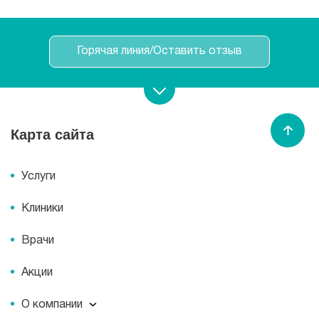
Горячая линия/Оставить отзыв
Записаться на прием
Карта сайта
Спасибо МЕДСИ
Услуги
Клиники
Врачи
Акции
О компании