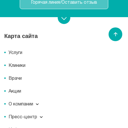
Горячая линия/Оставить отзыв
Записаться на прием
Карта сайта
Спасибо МЕДСИ
Услуги
Клиники
Врачи
Акции
О компании
О компании
Пресс-центр
Миссия
Пресс-центр