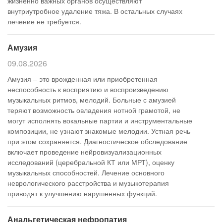
жизненно важных органов осуществляют
внутриутробное удаление тяжа. В остальных случаях
лечение не требуется.
Амузия
09.08.2026
Амузия – это врожденная или приобретенная
неспособность к восприятию и воспроизведению
музыкальных ритмов, мелодий. Больные с амузией
теряют возможность овладения нотной грамотой, не
могут исполнять вокальные партии и инструментальные
композиции, не узнают знакомые мелодии. Устная речь
при этом сохраняется. Диагностическое обследование
включает проведение нейровизуализационных
исследований (церебральной КТ или МРТ), оценку
музыкальных способностей. Лечение основного
неврологического расстройства и музыкотерапия
приводят к улучшению нарушенных функций.
Анальгетическая нефропатия