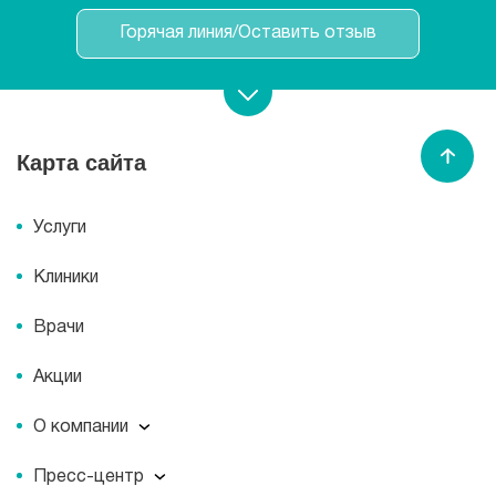
Горячая линия/Оставить отзыв
Записаться на прием
Карта сайта
Спасибо МЕДСИ
Услуги
Клиники
Врачи
Акции
О компании
О компании
Пресс-центр
Миссия