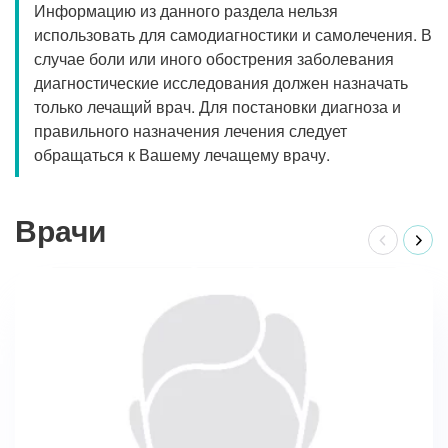
Информацию из данного раздела нельзя
использовать для самодиагностики и самолечения. В
случае боли или иного обострения заболевания
диагностические исследования должен назначать
только лечащий врач. Для постановки диагноза и
правильного назначения лечения следует
обращаться к Вашему лечащему врачу.
Врачи