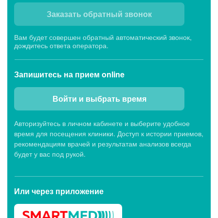
Заказать обратный звонок
Вам будет совершен обратный автоматический звонок,
дождитесь ответа оператора.
Запишитесь
на прием online
Войти и выбрать время
Авторизуйтесь в личном кабинете и выберите удобное
время для посещения клиники. Доступ к истории приемов,
рекомендациям врачей и результатам анализов всегда
будет у вас под рукой.
Или через
приложение