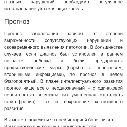
глазных нарушений необходимо регулярное
использование увлажняющих капель.
Прогноз
Прогноз заболевания зависит от степени
выраженности сопутствующих нарушений и
своевременного выявления патологии. В большинстве
случаев, если диагноз был установлен в раннем
возрасте ребенка и были предприняты
профилактические меры (борьба с перегревом,
вторичными инфекциями), то прогноз в целом
благоприятный. В плане интеллектуального развития
прогноз чаще всего неоднозначный – с одинаковой
вероятностью возможна как умственная отсталость
(олигофрения), так и сохранение когнитивного
развития.
Вы можете поделиться своей историей болезни, что
Вам помогло при лечении ангидротической