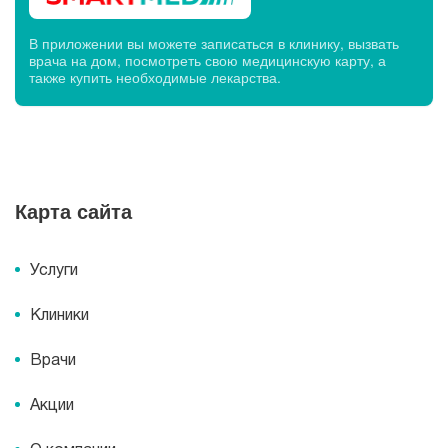
В приложении вы можете записаться в клинику, вызвать
врача на дом, посмотреть свою медицинскую карту, а
также купить необходимые лекарства.
Карта сайта
Услуги
Клиники
Врачи
Акции