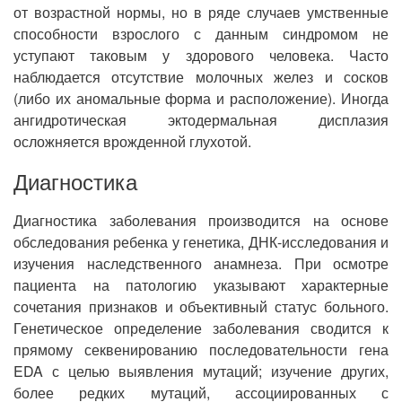
от возрастной нормы, но в ряде случаев умственные
способности взрослого с данным синдромом не
уступают таковым у здорового человека. Часто
наблюдается отсутствие молочных желез и сосков
(либо их аномальные форма и расположение). Иногда
ангидротическая эктодермальная дисплазия
осложняется врожденной глухотой.
Диагностика
Диагностика заболевания производится на основе
обследования ребенка у генетика, ДНК-исследования и
изучения наследственного анамнеза. При осмотре
пациента на патологию указывают характерные
сочетания признаков и объективный статус больного.
Генетическое определение заболевания сводится к
прямому секвенированию последовательности гена
EDA с целью выявления мутаций; изучение других,
более редких мутаций, ассоциированных с