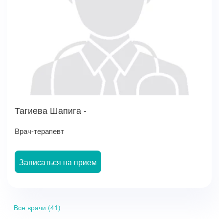
Тагиева Шапига -
Врач-терапевт
Записаться на прием
Все врачи (41)