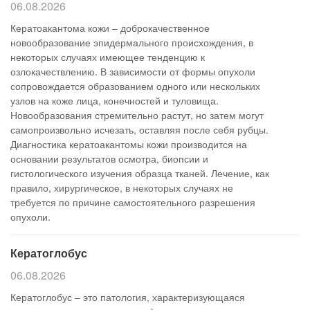
06.08.2026
Кератоакантома кожи – доброкачественное
новообразование эпидермального происхождения, в
некоторых случаях имеющее тенденцию к
озлокачествлению. В зависимости от формы опухоли
сопровождается образованием одного или нескольких
узлов на коже лица, конечностей и туловища.
Новообразования стремительно растут, но затем могут
самопроизвольно исчезать, оставляя после себя рубцы.
Диагностика кератоакантомы кожи производится на
основании результатов осмотра, биопсии и
гистологического изучения образца тканей. Лечение, как
правило, хирургическое, в некоторых случаях не
требуется по причине самостоятельного разрешения
опухоли.
Кератоглобус
06.08.2026
Кератоглобус – это патология, характеризующаяся