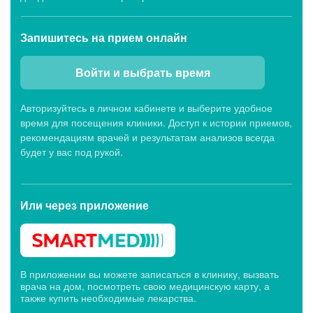
Запишитесь
на прием онлайн
Войти и выбрать время
Авторизуйтесь в личном кабинете и выберите удобное
время для посещения клиники. Доступ к истории приемов,
рекомендациям врачей и результатам анализов всегда
будет у вас под рукой.
Или через
приложение
В приложении вы можете записаться в клинику, вызвать
врача на дом, посмотреть свою медицинскую карту, а
также купить необходимые лекарства.