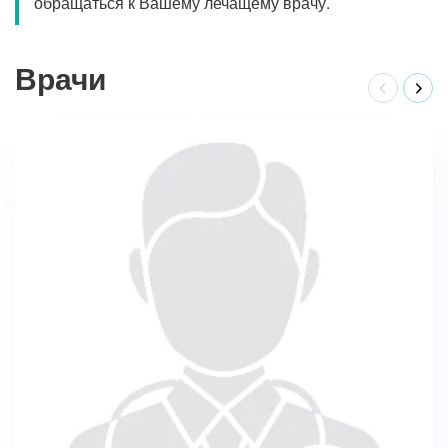
обращаться к Вашему лечащему врачу.
Врачи