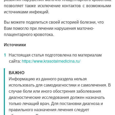
позволяет также исключение контактов с возможными
источниками инфекций.
Вы можете поделиться своей историей болезни, что
Вам помогло при лечении нарушения маточно-
плацентарного кровотока.
Источники
Настоящая статья подготовлена по материалам
сайта:
https://www.krasotaimedicina.ru/
ВАЖНО
Информацию из данного раздела нельзя
использовать для самодиагностики и самолечения. В
случае боли или иного обострения заболевания
диагностические исследования должен назначать
только лечащий врач. Для постановки диагноза и
правильного назначения лечения следует