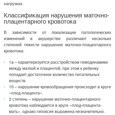
нагрузках.
Классификация нарушения маточно-
плацентарного кровотока
В зависимости от локализации патологических
изменений в акушерстве различают несколько
степеней тяжести нарушения маточно-плацентарного
кровотока:
1а – характеризуется расстройством гемодинамики
между маткой и плацентой, при этом к ребенку
попадает достаточное количество питательных
веществ.
1б – нарушение кровообращения происходит в круге
«плод-плацента».
2 степень – нарушение маточно-плацентарного
кровотока наблюдается в круге «плод-плацента-
мать», однако гипоксия выражена незначительно.