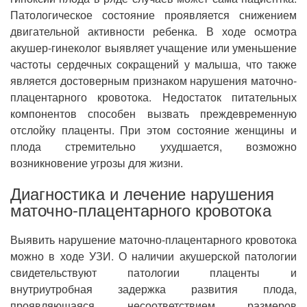
Патологическое состояние проявляется снижением
двигательной активности ребенка. В ходе осмотра
акушер-гинеколог выявляет учащение или уменьшение
частоты сердечных сокращений у малыша, что также
является достоверным признаком нарушения маточно-
плацентарного кровотока. Недостаток питательных
компонентов способен вызвать преждевременную
отслойку плаценты. При этом состояние женщины и
плода стремительно ухудшается, возможно
возникновение угрозы для жизни.
Диагностика и лечение нарушения
маточно-плацентарного кровотока
Выявить нарушение маточно-плацентарного кровотока
можно в ходе УЗИ. О наличии акушерской патологии
свидетельствуют патологии плаценты и
внутриутробная задержка развития плода,
проявляющаяся несоответствием размеров