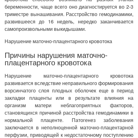
беременности, чаще всего оно диагностируется во 2-3
триместре вынашивания. Расстройство гемодинамики,
развившееся до 16 недель, нередко заканчивается
самопроизвольными выкидышами.
Нарушение маточно-плацентарного кровотока
Причины нарушения маточно-
плацентарного кровотока
Нарушение маточно-плацентарного кровотока
развивается вследствие неправильного формирования
ворсинчатого слоя плодных оболочек еще в период
закладки плаценты или в результате влияния на
организм матери неблагоприятных факторов,
становящихся причиной расстройства гемодинамики в
нормальной плаценте. Патогенез заболевания
заключается в неполноценной маточно-плацентарной
перфузии, приводящей к недостаточному поступлению