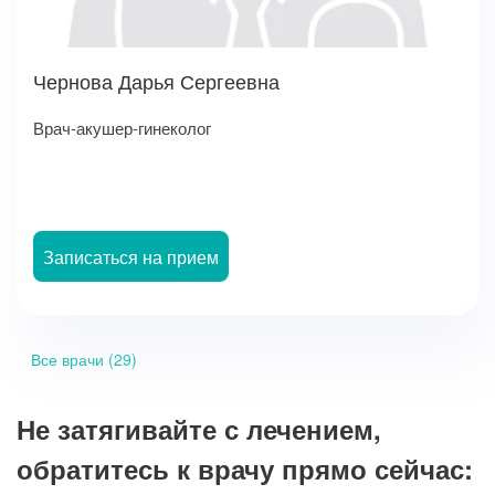
Чернова Дарья Сергеевна
Врач-акушер-гинеколог
Записаться на прием
Все врачи (29)
Не затягивайте с лечением,
обратитесь к врачу прямо сейчас: