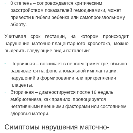
3 степень – сопровождается критическим
расстройством показателей гемодинамики, может
привести к гибели ребенка или самопроизвольному
аборту.
Учитывая срок гестации, на котором происходит
нарушение маточно-плацентарного кровотока, можно
выделить следующие виды патологии:
Первичная – возникает в первом триместре, обычно
развивается на фоне аномальной имплантации,
нарушений в формировании или прикреплении
плаценты.
Вторичная – диагностируется после 16 недель
эмбриогенеза, как правило, провоцируется
негативными внешними факторами или состоянием
здоровья матери.
Симптомы нарушения маточно-