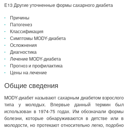
E13 Другие уточненные формы сахарного диабета
Причины
Патогенез
Классификация
Симптомы MODY-диабета
Осложнения
Диагностика
Лечение MODY-диабета
Прогноз и профилактика
Цены на лечение
Общие сведения
MODY-диабет называют сахарным диабетом взрослого
типа у молодых. Впервые данный термин был
использован в 1974-75 годах. Им обозначали формы
болезни, которые обнаруживаются в детстве или в
молодости, но протекают относительно легко, подобно