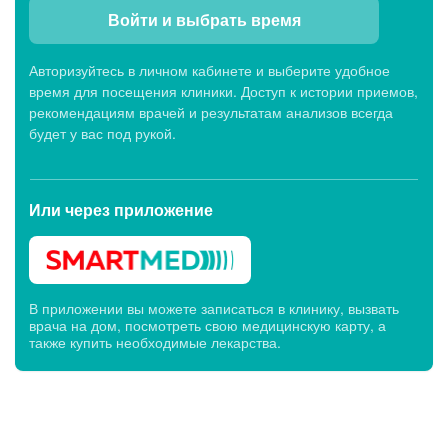
Войти и выбрать время
Авторизуйтесь в личном кабинете и выберите удобное
время для посещения клиники. Доступ к истории приемов,
рекомендациям врачей и результатам анализов всегда
будет у вас под рукой.
Или через
приложение
В приложении вы можете записаться в клинику, вызвать
врача на дом, посмотреть свою медицинскую карту, а
также купить необходимые лекарства.