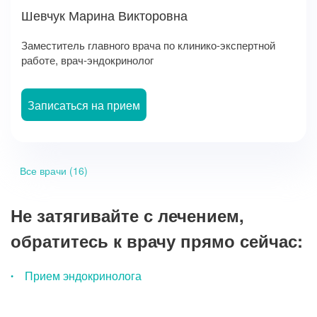
Шевчук Марина Викторовна
Заместитель главного врача по клинико-экспертной
работе, врач-эндокринолог
Записаться на прием
Все врачи (16)
Не затягивайте с лечением,
обратитесь к врачу прямо сейчас:
Прием эндокринолога