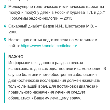
Молекулярно-генетические и клинические варианты
mody2 и mody3 у детей в России/ Кураева Т.Л. и др.//
Проблемы эндокринологии. – 2015.
Сахарный диабет/ Дедов И.И., Шестакова М.В. –
2003.
Настоящая статья подготовлена по материалам
сайта:
https://www.krasotaimedicina.ru/
ВАЖНО
Информацию из данного раздела нельзя
использовать для самодиагностики и самолечения. В
случае боли или иного обострения заболевания
диагностические исследования должен назначать
только лечащий врач. Для постановки диагноза и
правильного назначения лечения следует
обращаться к Вашему лечащему врачу.