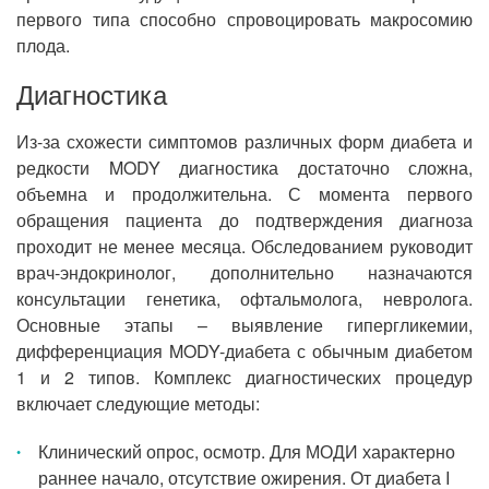
первого типа способно спровоцировать макросомию
плода.
Диагностика
Из-за схожести симптомов различных форм диабета и
редкости MODY диагностика достаточно сложна,
объемна и продолжительна. С момента первого
обращения пациента до подтверждения диагноза
проходит не менее месяца. Обследованием руководит
врач-эндокринолог, дополнительно назначаются
консультации генетика, офтальмолога, невролога.
Основные этапы – выявление гипергликемии,
дифференциация MODY-диабета с обычным диабетом
1 и 2 типов. Комплекс диагностических процедур
включает следующие методы:
Клинический опрос, осмотр. Для МОДИ характерно
раннее начало, отсутствие ожирения. От диабета I