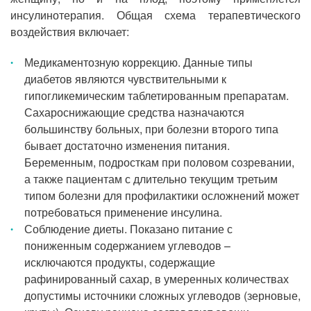
инсулинотерапия. Общая схема терапевтического
воздействия включает:
Медикаментозную коррекцию. Данные типы
диабетов являются чувствительными к
гипогликемическим таблетированным препаратам.
Сахароснижающие средства назначаются
большинству больных, при болезни второго типа
бывает достаточно изменения питания.
Беременным, подросткам при половом созревании,
а также пациентам с длительно текущим третьим
типом болезни для профилактики осложнений может
потребоваться применение инсулина.
Соблюдение диеты. Показано питание с
пониженным содержанием углеводов –
исключаются продукты, содержащие
рафинированный сахар, в умеренных количествах
допустимы источники сложных углеводов (зерновые,