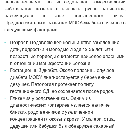
невыясненными, но исследования эпидемиологии
заболевания позволяют выявить группы пациентов,
находящихся в зоне повышенного риска.
Предположительно развитие MODY-диабета связано со
следующими факторами:
Возраст. Подавляющее большинство заболевших –
дети, подростки и молодые люди 18-25 лет. Эти
возрастные периоды считаются наиболее опасными
в отношении манифестации болезни.
Гестационный диабет. Около половины случаев
диабета MODY диагностируется у беременных
девушек. Патология протекает по типу
гестационного СД, но сохраняется после родов.
Гликемия у родственников. Одним из
диагностических критериев является наличие
близких родственников с увеличенной
концентрацией глюкозы в крови. У матери, отца,
дедушки или бабушки был обнаружен сахарный