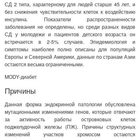
СД 2 типа, характерному для людей старше 45 лет, и
без снижения чувствительности клеток к воздействию
инсулина. Показатели распространенности
заболевания не определены, но среди разных видов
СД у молодежи и пациентов детского возраста он
встречается в 2-5% случаев. Эпидемиология и
симптомы наиболее полно описаны для популяций
Европы и Северной Америки, данные по странам Азии
остаются весьма ограниченными.
MODY-диабет
Причины
Данная форма эндокринной патологии обусловлена
мутационными изменениями генов, которые отвечают
за активность работы островковых клеток
поджелудочной железы (ПЖ). Причины структурных
изменений участков хромосом остаются