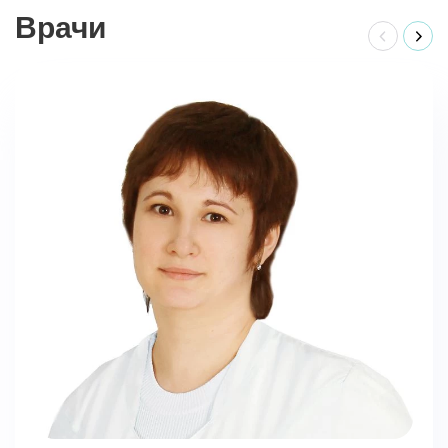
Врачи