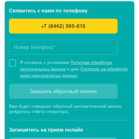
Свяжитесь с нами
по телефону
+7 (8442) 595-815
Я согласен с условиями
Политики обработки
персональных данных
и даю
Согласие на обработку
моих персональных данных
Заказать обратный звонок
Вам будет совершен обратный автоматический звонок,
дождитесь ответа оператора.
Запишитесь
на прием онлайн