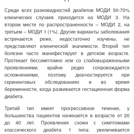
Среди всех разновидностей диабетов МОДИ 50-70%
клинических случаев приходится на МОДИ 3. На
втором месте по распространенности – МОДИ 2, на
третьем – МОДИ 1 (1%). Другие варианты заболевания
встречаются реже, недостаточно изучены, не
представляют клинической значимости. Второй тип
болезни часто манифестирует в детском возрасте.
Протекает бессимптомно или со слабовыраженными
проявлениями, крайне редко сопровождается
осложнениями, поэтому диагностируется при
скрининговых обследованиях и во время
беременности, когда развивается гестационная форма
диабета.
Третий тип имеет прогрессивное течение, у
большинства пациентов начинается в возрасте от 20
до 40 лет. Проявления схожи с симптомами
классического диабета 1 типа: увеличивается