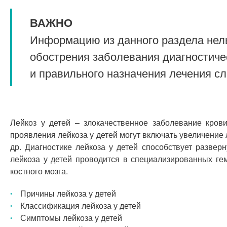
ВАЖНО
Информацию из данного раздела нель
обострения заболевания диагностиче
и правильного назначения лечения с
Лейкоз у детей – злокачественное заболевание кров
проявления лейкоза у детей могут включать увеличение
др. Диагностике лейкоза у детей способствует развер
лейкоза у детей проводится в специализированных ге
костного мозга.
Причины лейкоза у детей
Классификация лейкоза у детей
Симптомы лейкоза у детей