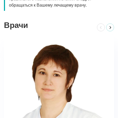
обращаться к Вашему лечащему врачу.
Врачи