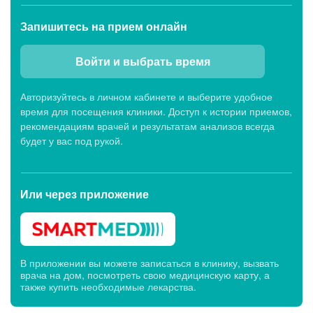
Запишитесь
на прием онлайн
Войти и выбрать время
Авторизуйтесь в личном кабинете и выберите удобное
время для посещения клиники. Доступ к истории приемов,
рекомендациям врачей и результатам анализов всегда
будет у вас под рукой.
Или через
приложение
В приложении вы можете записаться в клинику, вызвать
врача на дом, посмотреть свою медицинскую карту, а
также купить необходимые лекарства.