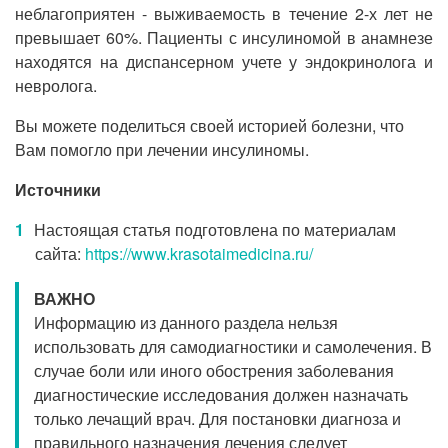
неблагоприятен - выживаемость в течение 2-х лет не
превышает 60%. Пациенты с инсулиномой в анамнезе
находятся на диспансерном учете у эндокринолога и
невролога.
Вы можете поделиться своей историей болезни, что
Вам помогло при лечении инсулиномы.
Источники
Настоящая статья подготовлена по материалам
сайта:
https://www.krasotaimedicina.ru/
ВАЖНО
Информацию из данного раздела нельзя
использовать для самодиагностики и самолечения. В
случае боли или иного обострения заболевания
диагностические исследования должен назначать
только лечащий врач. Для постановки диагноза и
правильного назначения лечения следует