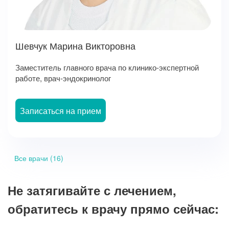
Шевчук Марина Викторовна
Заместитель главного врача по клинико-экспертной
работе, врач-эндокринолог
Записаться на прием
Все врачи (16)
Не затягивайте с лечением,
обратитесь к врачу прямо сейчас: