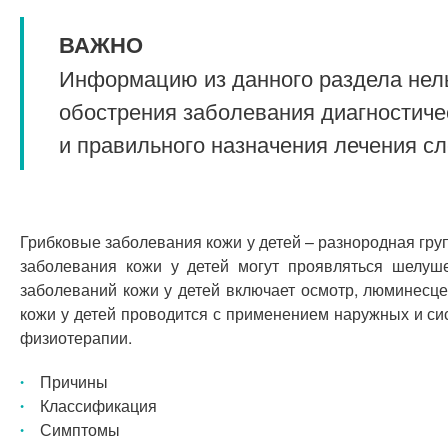
ВАЖНО
Информацию из данного раздела нель
обострения заболевания диагностиче
и правильного назначения лечения с
Грибковые заболевания кожи у детей – разнородная гр
заболевания кожи у детей могут проявляться шелуш
заболеваний кожи у детей включает осмотр, люминесц
кожи у детей проводится с применением наружных и с
физиотерапии.
Причины
Классификация
Симптомы