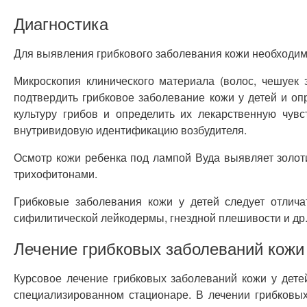
Диагностика
Для выявления грибкового заболевания кожи необходимо
Микроскопия клинического материала (волос, чешуек 
подтвердить грибковое заболевание кожи у детей и о
культуру грибов и определить их лекарственную чувс
внутривидовую идентификацию возбудителя.
Осмотр кожи ребенка под лампой Вуда выявляет золоти
трихофитонами.
Грибковые заболевания кожи у детей следует отлича
сифилитической лейкодермы, гнездной плешивости и др
Лечение грибковых заболеваний кожи 
Курсовое лечение грибковых заболеваний кожи у дете
специализированном стационаре. В лечении грибковы