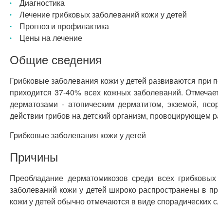
Диагностика
Лечение грибковых заболеваний кожи у детей
Прогноз и профилактика
Цены на лечение
Общие сведения
Грибковые заболевания кожи у детей развиваются при п
приходится 37-40% всех кожных заболеваний. Отмечает
дерматозами - атопическим дерматитом, экземой, пс
действии грибов на детский организм, провоцирующем р
Грибковые заболевания кожи у детей
Причины
Преобладание дерматомикозов среди всех грибковых
заболеваний кожи у детей широко распространены в п
кожи у детей обычно отмечаются в виде спорадических 