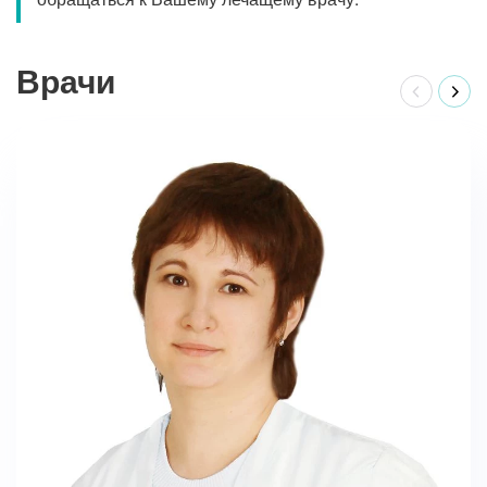
Врачи