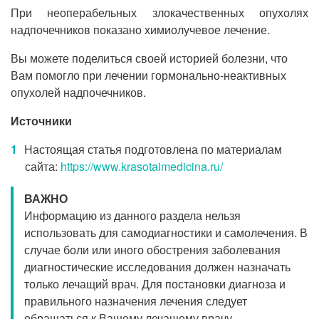
При неоперабельных злокачественных опухолях
надпочечников показано химиолучевое лечение.
Вы можете поделиться своей историей болезни, что
Вам помогло при лечении гормонально-неактивных
опухолей надпочечников.
Источники
Настоящая статья подготовлена по материалам
сайта:
https://www.krasotaimedicina.ru/
ВАЖНО
Информацию из данного раздела нельзя
использовать для самодиагностики и самолечения. В
случае боли или иного обострения заболевания
диагностические исследования должен назначать
только лечащий врач. Для постановки диагноза и
правильного назначения лечения следует
обращаться к Вашему лечащему врачу.