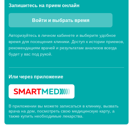
Запишитесь
на прием онлайн
Войти и выбрать время
Авторизуйтесь в личном кабинете и выберите удобное
время для посещения клиники. Доступ к истории приемов,
рекомендациям врачей и результатам анализов всегда
будет у вас под рукой.
Или через
приложение
В приложении вы можете записаться в клинику, вызвать
врача на дом, посмотреть свою медицинскую карту, а
также купить необходимые лекарства.