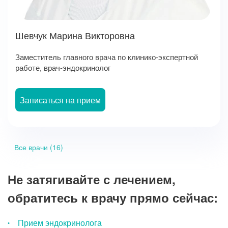
Шевчук Марина Викторовна
Заместитель главного врача по клинико-экспертной
работе, врач-эндокринолог
Записаться на прием
Все врачи (16)
Не затягивайте с лечением,
обратитесь к врачу прямо сейчас:
Прием эндокринолога