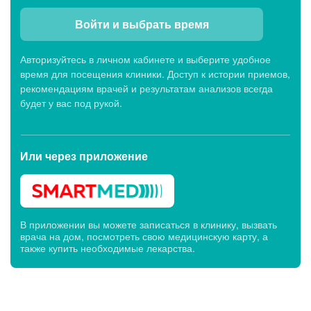
Войти и выбрать время
Авторизуйтесь в личном кабинете и выберите удобное
время для посещения клиники. Доступ к истории приемов,
рекомендациям врачей и результатам анализов всегда
будет у вас под рукой.
Или через
приложение
В приложении вы можете записаться в клинику, вызвать
врача на дом, посмотреть свою медицинскую карту, а
также купить необходимые лекарства.