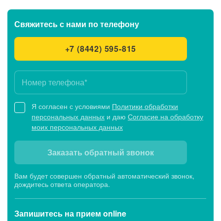
Свяжитесь с нами
по телефону
+7 (8442) 595-815
Я согласен с условиями
Политики обработки
персональных данных
и даю
Согласие на обработку
моих персональных данных
Заказать обратный звонок
Вам будет совершен обратный автоматический звонок,
дождитесь ответа оператора.
Запишитесь
на прием online