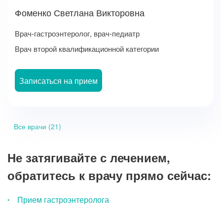
Фоменко Светлана Викторовна
Врач-гастроэнтеролог, врач-педиатр
Врач второй квалификационной категории
Записаться на прием
Все врачи (21)
Не затягивайте с лечением,
обратитесь к врачу прямо сейчас:
Прием гастроэнтеролога