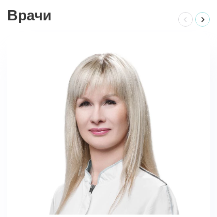
Врачи