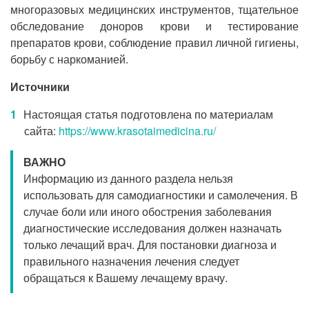
многоразовых медицинских инструментов, тщательное
обследование доноров крови и тестирование
препаратов крови, соблюдение правил личной гигиены,
борьбу с наркоманией.
Источники
Настоящая статья подготовлена по материалам
сайта:
https://www.krasotaimedicina.ru/
ВАЖНО
Информацию из данного раздела нельзя
использовать для самодиагностики и самолечения. В
случае боли или иного обострения заболевания
диагностические исследования должен назначать
только лечащий врач. Для постановки диагноза и
правильного назначения лечения следует
обращаться к Вашему лечащему врачу.