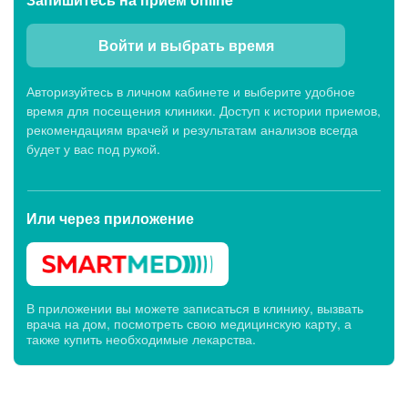
Войти и выбрать время
Авторизуйтесь в личном кабинете и выберите удобное
время для посещения клиники. Доступ к истории приемов,
рекомендациям врачей и результатам анализов всегда
будет у вас под рукой.
Или через
приложение
В приложении вы можете записаться в клинику, вызвать
врача на дом, посмотреть свою медицинскую карту, а
также купить необходимые лекарства.