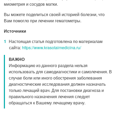
миометрия и сосудов матки.
Вы можете поделиться своей историей болезни, что
Вам помогло при лечении гематометры.
Источники
Настоящая статья подготовлена по материалам
сайта:
https://www.krasotaimedicina.ru/
ВАЖНО
Информацию из данного раздела нельзя
использовать для самодиагностики и самолечения. В
случае боли или иного обострения заболевания
диагностические исследования должен назначать
только лечащий врач. Для постановки диагноза и
правильного назначения лечения следует
обращаться к Вашему лечащему врачу.