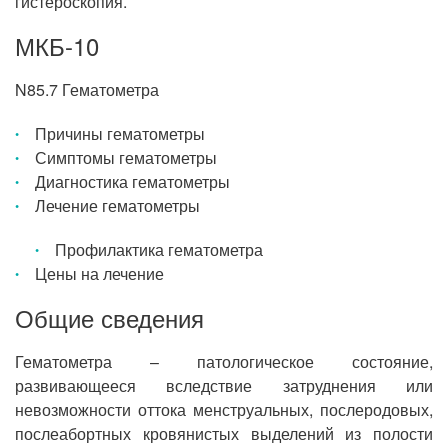
гистероскопия.
МКБ-10
N85.7 Гематометра
Причины гематометры
Симптомы гематометры
Диагностика гематометры
Лечение гематометры
Профилактика гематометра
Цены на лечение
Общие сведения
Гематометра – патологическое состояние,
развивающееся вследствие затруднения или
невозможности оттока менструальных, послеродовых,
послеабортных кровянистых выделений из полости