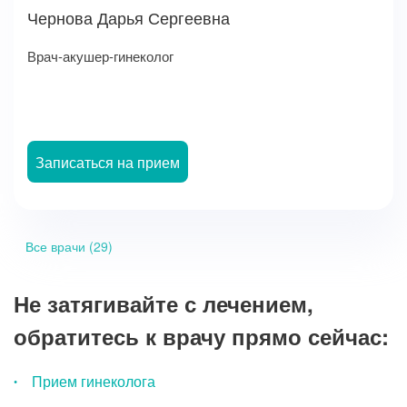
Чернова Дарья Сергеевна
Врач-акушер-гинеколог
Записаться на прием
Все врачи (29)
Не затягивайте с лечением,
обратитесь к врачу прямо сейчас:
Прием гинеколога