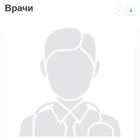
Врачи