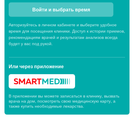
Войти и выбрать время
Авторизуйтесь в личном кабинете и выберите удобное
время для посещения клиники. Доступ к истории приемов,
рекомендациям врачей и результатам анализов всегда
будет у вас под рукой.
Или через
приложение
В приложении вы можете записаться в клинику, вызвать
врача на дом, посмотреть свою медицинскую карту, а
также купить необходимые лекарства.