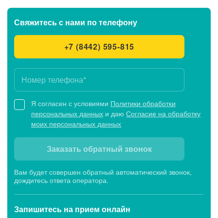
Свяжитесь с нами
по телефону
+7 (8442) 595-815
Я согласен с условиями
Политики обработки
персональных данных
и даю
Согласие на обработку
моих персональных данных
Заказать обратный звонок
Вам будет совершен обратный автоматический звонок,
дождитесь ответа оператора.
Запишитесь
на прием онлайн