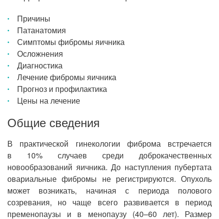
Причины
Патанатомия
Симптомы фибромы яичника
Осложнения
Диагностика
Лечение фибромы яичника
Прогноз и профилактика
Цены на лечение
Общие сведения
В практической гинекологии фиброма встречается
в 10% случаев среди доброкачественных
новообразований яичника. До наступления пубертата
овариальные фибромы не регистрируются. Опухоль
может возникать, начиная с периода полового
созревания, но чаще всего развивается в период
пременопаузы и в менопаузу (40–60 лет). Размер