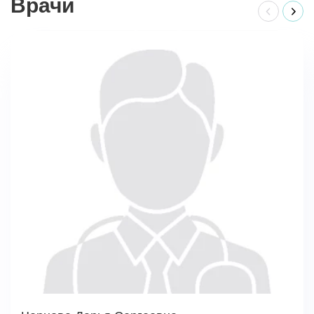
Врачи