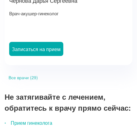
Чернова Дарья Сергеевна
Врач-акушер-гинеколог
Записаться на прием
Все врачи (29)
Не затягивайте с лечением,
обратитесь к врачу прямо сейчас:
Прием гинеколога