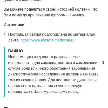
Вы можете поделиться своей историей болезни, что
Вам помогло при лечении фибромы яичника.
Источники
Настоящая статья подготовлена по материалам
сайта:
https://www.krasotaimedicina.ru/
ВАЖНО
Информацию из данного раздела нельзя
использовать для самодиагностики и самолечения. В
случае боли или иного обострения заболевания
диагностические исследования должен назначать
только лечащий врач. Для постановки диагноза и
правильного назначения лечения следует
обращаться к Вашему лечащему врачу.