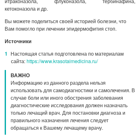
итраконазола, флуконазола, тербинафина,
кетоконазола и др.
Вы можете поделиться своей историей болезни, что
Вам помогло при лечении эпидермофития стоп.
Источники
Настоящая статья подготовлена по материалам
сайта:
https://www.krasotaimedicina.ru/
ВАЖНО
Информацию из данного раздела нельзя
использовать для самодиагностики и самолечения. В
случае боли или иного обострения заболевания
диагностические исследования должен назначать
только лечащий врач. Для постановки диагноза и
правильного назначения лечения следует
обращаться к Вашему лечащему врачу.