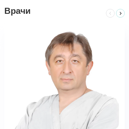
Врачи