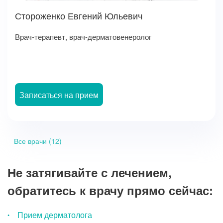
Стороженко Евгений Юльевич
Врач-терапевт, врач-дерматовенеролог
Записаться на прием
Все врачи (12)
Не затягивайте с лечением,
обратитесь к врачу прямо сейчас:
Прием дерматолога