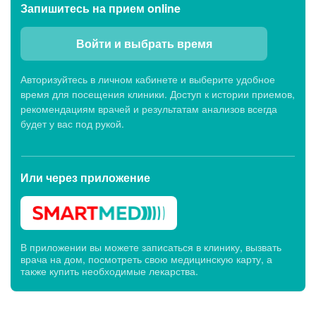
Запишитесь
на прием online
Войти и выбрать время
Авторизуйтесь в личном кабинете и выберите удобное
время для посещения клиники. Доступ к истории приемов,
рекомендациям врачей и результатам анализов всегда
будет у вас под рукой.
Или через
приложение
В приложении вы можете записаться в клинику, вызвать
врача на дом, посмотреть свою медицинскую карту, а
также купить необходимые лекарства.