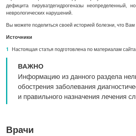
дефицита пируватдегидрогеназы неопределенный, но
неврологических нарушений.
Вы можете поделиться своей историей болезни, что Вам
Источники
Настоящая статья подготовлена по материалам сайта
ВАЖНО
Информацию из данного раздела нель
обострения заболевания диагностиче
и правильного назначения лечения с
Врачи