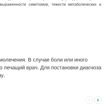
 выраженности симптомов, тяжести метаболических и
молечения. В случае боли или иного
о лечащий врач. Для постановки диагноза
у.