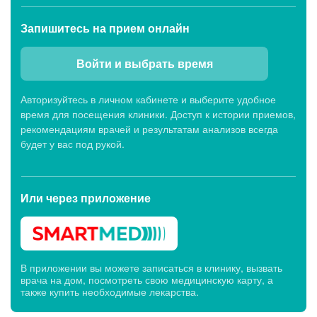
Запишитесь
на прием онлайн
Войти и выбрать время
Авторизуйтесь в личном кабинете и выберите удобное
время для посещения клиники. Доступ к истории приемов,
рекомендациям врачей и результатам анализов всегда
будет у вас под рукой.
Или через
приложение
В приложении вы можете записаться в клинику, вызвать
врача на дом, посмотреть свою медицинскую карту, а
также купить необходимые лекарства.