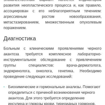
развития неопластического процесса и, как правило,
ассоциирован с его неблагоприятным течением:
агрессивным ростом новообразования,
метастазированием, множественным опухолевым
поражением.
Диагностика
Больным с клиническими проявлениями черного
акантоза требуется комплексное лабораторно-
инструментальное обследование с привлечением
группы специалистов: врача-дерматолога,
эндокринолога, онколога, генетика. Необходимо
проведение следующих исследований:
Биохимические и гормональные анализы. Помогают
определиться с причиной возникновения черного
акантоза. Для этого требуется определение
инсулина и глюкозы крови, тиреоидных гормонов,