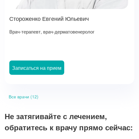
Стороженко Евгений Юльевич
Врач-терапевт, врач-дерматовенеролог
Записаться на прием
Все врачи (12)
Не затягивайте с лечением,
обратитесь к врачу прямо сейчас: