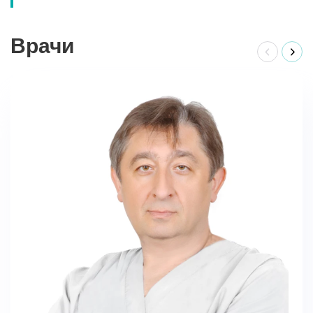
Врачи