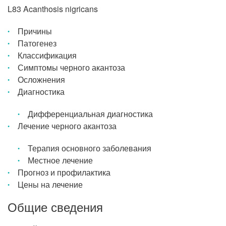
L83 Acanthosis nigricans
Причины
Патогенез
Классификация
Симптомы черного акантоза
Осложнения
Диагностика
Дифференциальная диагностика
Лечение черного акантоза
Терапия основного заболевания
Местное лечение
Прогноз и профилактика
Цены на лечение
Общие сведения