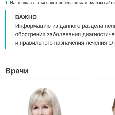
Настоящая статья подготовлена по материалам сайта
ВАЖНО
Информацию из данного раздела нель
обострения заболевания диагностиче
и правильного назначения лечения с
Врачи