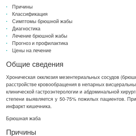
Причины
Классификация
Симптомы брюшной жабы
Диагностика
Лечение брюшной жабы
Прогноз и профилактика
Цены на лечение
Общие сведения
Хроническая окклюзия мезентериальных сосудов (брюш
расстройстве кровообращения в непарных висцеральных
клинической гастроэнтерологии и абдоминальной хирур
степени выявляется у 50-75% пожилых пациентов. При
инфаркт кишечника.
Брюшная жаба
Причины