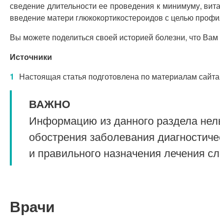
сведение длительности ее проведения к минимуму, вит
введение матери глюкокортикостероидов с целью профи
Вы можете поделиться своей историей болезни, что Вам
Источники
Настоящая статья подготовлена по материалам сайта
ВАЖНО
Информацию из данного раздела нель
обострения заболевания диагностиче
и правильного назначения лечения с
Врачи