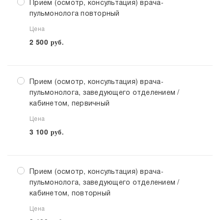
Прием (осмотр, консультация) врача-
пульмонолога повторный
Цена
2 500
руб.
Прием (осмотр, консультация) врача-
пульмонолога, заведующего отделением /
кабинетом, первичный
Цена
3 100
руб.
Прием (осмотр, консультация) врача-
пульмонолога, заведующего отделением /
кабинетом, повторный
Цена