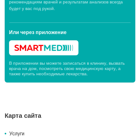
рекомендациям врачей и результатам анализов всегда
будет у вас под рукой.
Или через
приложение
В приложении вы можете записаться в клинику, вызвать
врача на дом, посмотреть свою медицинскую карту, а
также купить необходимые лекарства.
Карта сайта
Услуги