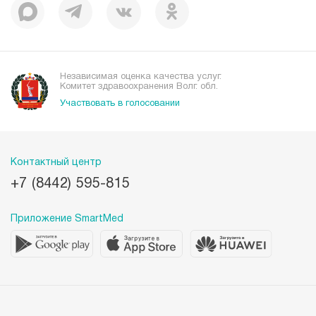
Независимая оценка качества услуг.
Комитет здравоохранения Волг. обл.
Участвовать в голосовании
Контактный центр
+7 (8442) 595-815
Приложение SmartMed