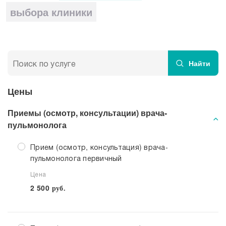
Прием кардиолога
выбора клиники
Найти
Цены
Приемы (осмотр, консультации) врача-
пульмонолога
Прием (осмотр, консультация) врача-
пульмонолога первичный
Цена
2 500
руб.