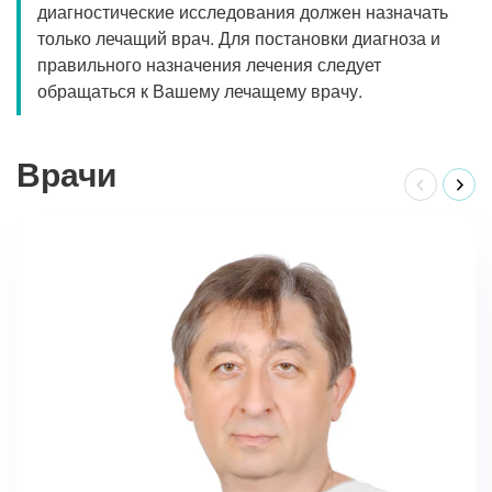
диагностические исследования должен назначать
только лечащий врач. Для постановки диагноза и
правильного назначения лечения следует
обращаться к Вашему лечащему врачу.
Врачи