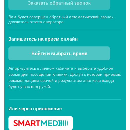
Заказать обратный звонок
Вам будет совершен обратный автоматический звонок,
дождитесь ответа оператора.
Запишитесь
на прием онлайн
Войти и выбрать время
Авторизуйтесь в личном кабинете и выберите удобное
время для посещения клиники. Доступ к истории приемов,
рекомендациям врачей и результатам анализов всегда
будет у вас под рукой.
Или через
приложение