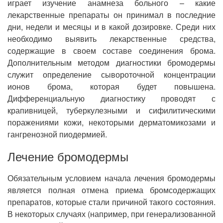
играет изучение анамнеза больного – какие
лекарственные препараты он принимал в последние
дни, недели и месяцы и в какой дозировке. Среди них
необходимо выявить лекарственные средства,
содержащие в своем составе соединения брома.
Дополнительным методом диагностики бромодермы
служит определение сывороточной концентрации
ионов брома, которая будет повышена.
Дифференциальную диагностику проводят с
крапивницей, туберкулезными и сифилитическими
поражениями кожи, некоторыми дерматомикозами и
гангренозной пиодермией.
Лечение бромодермы
Обязательным условием начала лечения бромодермы
является полная отмена приема бромсодержащих
препаратов, которые стали причиной такого состояния.
В некоторых случаях (например, при генерализованной