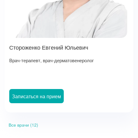
Стороженко Евгений Юльевич
Врач-терапевт, врач-дерматовенеролог
Записаться на прием
Все врачи (12)