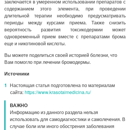
заключается в умеренном использовании препаратов с
содержанием этого элемента, при проведении
длительной терапии необходимо предусматривать
периоды между курсами приема. Также снизить
вероятность развития токсикодермии может
одновременный прием вместе с препаратами брома
еще и никотиновой кислоты.
Вы можете поделиться своей историей болезни, что
Вам помогло при лечении бромодермы.
Источники
Настоящая статья подготовлена по материалам
сайта:
https://www.krasotaimedicina.ru/
ВАЖНО
Информацию из данного раздела нельзя
использовать для самодиагностики и самолечения. В
случае боли или иного обострения заболевания