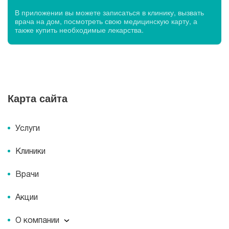
В приложении вы можете записаться в клинику, вызвать
врача на дом, посмотреть свою медицинскую карту, а
также купить необходимые лекарства.
Карта сайта
Услуги
Клиники
Врачи
Акции
О компании