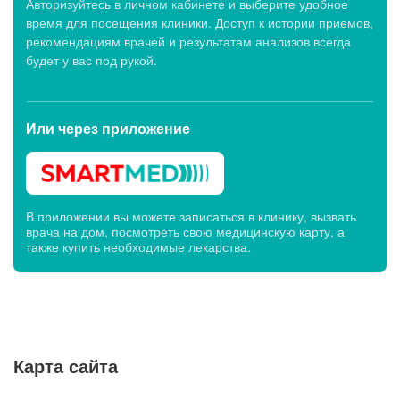
Авторизуйтесь в личном кабинете и выберите удобное
время для посещения клиники. Доступ к истории приемов,
рекомендациям врачей и результатам анализов всегда
будет у вас под рукой.
Или через
приложение
В приложении вы можете записаться в клинику, вызвать
врача на дом, посмотреть свою медицинскую карту, а
также купить необходимые лекарства.
Карта сайта