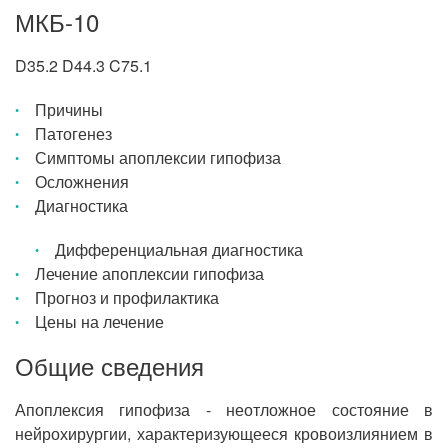
МКБ-10
D35.2 D44.3 C75.1
Причины
Патогенез
Симптомы апоплексии гипофиза
Осложнения
Диагностика
Дифференциальная диагностика
Лечение апоплексии гипофиза
Прогноз и профилактика
Цены на лечение
Общие сведения
Апоплексия гипофиза - неотложное состояние в
нейрохирургии, характеризующееся кровоизлиянием в