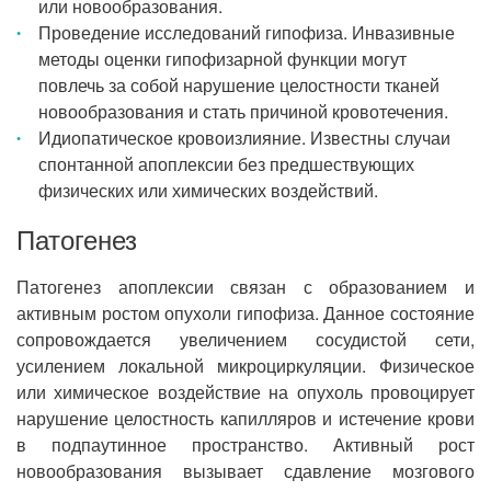
или новообразования.
Проведение исследований гипофиза. Инвазивные
методы оценки гипофизарной функции могут
повлечь за собой нарушение целостности тканей
новообразования и стать причиной кровотечения.
Идиопатическое кровоизлияние. Известны случаи
спонтанной апоплексии без предшествующих
физических или химических воздействий.
Патогенез
Патогенез апоплексии связан с образованием и
активным ростом опухоли гипофиза. Данное состояние
сопровождается увеличением сосудистой сети,
усилением локальной микроциркуляции. Физическое
или химическое воздействие на опухоль провоцирует
нарушение целостность капилляров и истечение крови
в подпаутинное пространство. Активный рост
новообразования вызывает сдавление мозгового