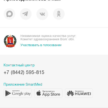
Отзывы
Независимая оценка качества услуг.
Комитет здравоохранения Волг. обл.
Участвовать в голосовании
Контактный центр
+7 (8442) 595-815
Приложение SmartMed