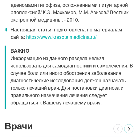
аденомами гипофиза, осложненными питуитарной
апоплексией/ К.Э. Махкамов, М.М. Азизов// Вестник
экстренной медицины. - 2010.
Настоящая статья подготовлена по материалам
сайта:
https://www.krasotaimedicina.ru/
ВАЖНО
Информацию из данного раздела нельзя
использовать для самодиагностики и самолечения. В
случае боли или иного обострения заболевания
диагностические исследования должен назначать
только лечащий врач. Для постановки диагноза и
правильного назначения лечения следует
обращаться к Вашему лечащему врачу.
Врачи