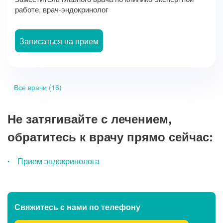
работе, врач-эндокринолог
Записаться на прием
Все врачи (16)
Не затягивайте с лечением,
обратитесь к врачу прямо сейчас:
Прием эндокринолога
Свяжитесь с нами
по телефону