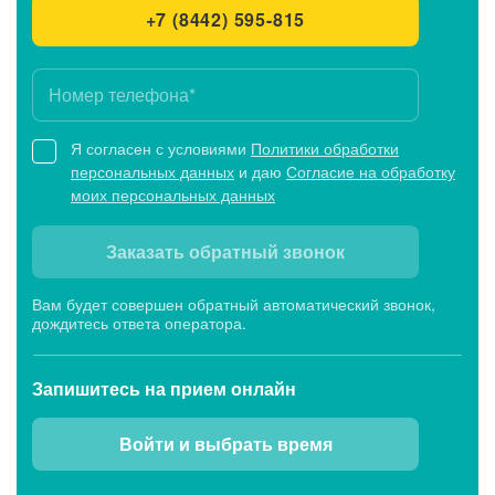
+7 (8442) 595-815
Я согласен с условиями
Политики обработки
персональных данных
и даю
Согласие на обработку
моих персональных данных
Заказать обратный звонок
Вам будет совершен обратный автоматический звонок,
дождитесь ответа оператора.
Запишитесь
на прием онлайн
Войти и выбрать время