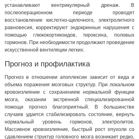
устанавливают вентрикулярный дренаж. В
послеоперационном периоде проводят
восстановление кислотно-щелочного, электролитного
равновесия, корректируют эндокринные нарушения с
помощью глюкокортикоидов, тироксина, половых
гормонов. При необходимости продолжают проведение
искусственной вентиляции легких.
Прогноз и профилактика
Прогноз в отношении апоплексии зависит от вида и
объема поражения мозговых структур. При локальном
кровоизлиянии с сохранением нормальной функции
мозга, оказании экстренной специализированной
помощи прогноз благоприятный. В большинстве
случаев удается стабилизировать состояние, вернуть
нормальный уровень гормонов, электролитов.
Массивное кровоизлияние, быстрый рост опухоли со
сдавлением структур головного мозга возникает редко,