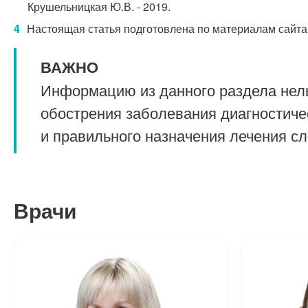
Крушельницкая Ю.В. - 2019.
Настоящая статья подготовлена по материалам сайта
ВАЖНО
Информацию из данного раздела нель
обострения заболевания диагностиче
и правильного назначения лечения с
Врачи