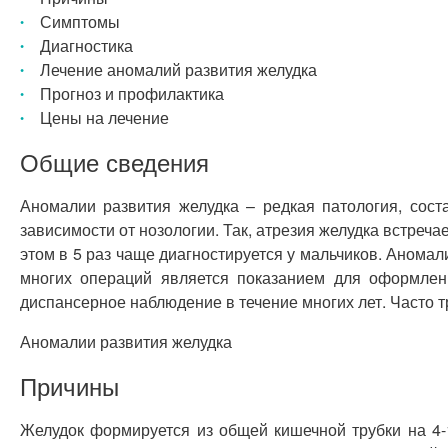
Симптомы
Диагностика
Лечение аномалий развития желудка
Прогноз и профилактика
Цены на лечение
Общие сведения
Аномалии развития желудка – редкая патология, сос
зависимости от нозологии. Так, атрезия желудка встреча
этом в 5 раз чаще диагностируется у мальчиков. Анома
многих операций является показанием для оформлен
диспансерное наблюдение в течение многих лет. Часто 
Аномалии развития желудка
Причины
Желудок формируется из общей кишечной трубки на 4-