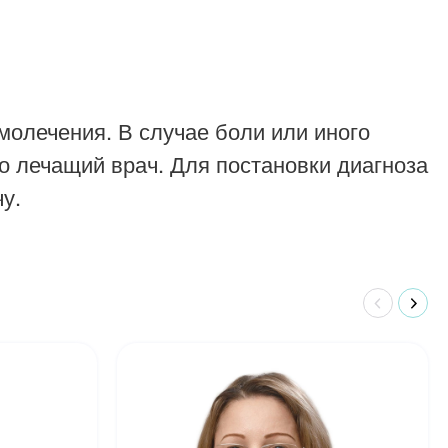
молечения. В случае боли или иного
о лечащий врач. Для постановки диагноза
у.