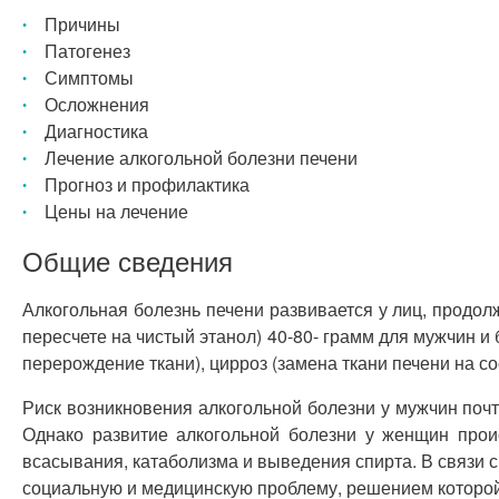
Причины
Патогенез
Симптомы
Осложнения
Диагностика
Лечение алкогольной болезни печени
Прогноз и профилактика
Цены на лечение
Общие сведения
Алкогольная болезнь печени развивается у лиц, продо
пересчете на чистый этанол) 40-80- грамм для мужчин и
перерождение ткани), цирроз (замена ткани печени на с
Риск возникновения алкогольной болезни у мужчин почт
Однако развитие алкогольной болезни у женщин прои
всасывания, катаболизма и выведения спирта. В связи 
социальную и медицинскую проблему, решением которой