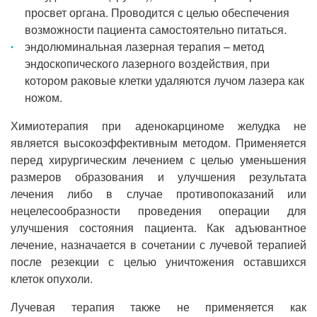
просвет органа. Проводится с целью обеспечения
возможности пациента самостоятельно питаться.
эндолюминальная лазерная терапия – метод
эндоскопического лазерного воздействия, при
котором раковые клетки удаляются лучом лазера как
ножом.
Химиотерапия при аденокарциноме желудка не
является высокоэффективным методом. Применяется
перед хирургическим лечением с целью уменьшения
размеров образования и улучшения результата
лечения либо в случае противопоказаний или
нецелесообразности проведения операции для
улучшения состояния пациента. Как адъювантное
лечение, назначается в сочетании с лучевой терапией
после резекции с целью уничтожения оставшихся
клеток опухоли.
Лучевая терапия также не применяется как