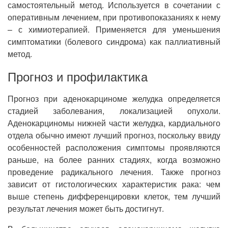
самостоятельный метод. Используется в сочетании с
оперативным лечением, при противопоказаниях к нему
– с химиотерапией. Применяется для уменьшения
симптоматики (болевого синдрома) как паллиативный
метод.
Прогноз и профилактика
Прогноз при аденокарциноме желудка определяется
стадией заболевания, локализацией опухоли.
Аденокарциномы нижней части желудка, кардиального
отдела обычно имеют лучший прогноз, поскольку ввиду
особенностей расположения симптомы проявляются
раньше, на более ранних стадиях, когда возможно
проведение радикального лечения. Также прогноз
зависит от гистологических характеристик рака: чем
выше степень дифференцировки клеток, тем лучший
результат лечения может быть достигнут.