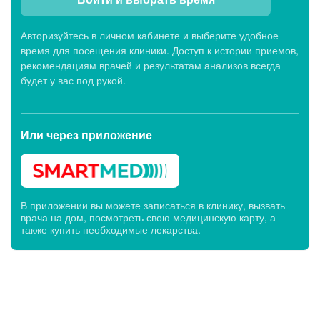
Авторизуйтесь в личном кабинете и выберите удобное
время для посещения клиники. Доступ к истории приемов,
рекомендациям врачей и результатам анализов всегда
будет у вас под рукой.
Или через
приложение
В приложении вы можете записаться в клинику, вызвать
врача на дом, посмотреть свою медицинскую карту, а
также купить необходимые лекарства.