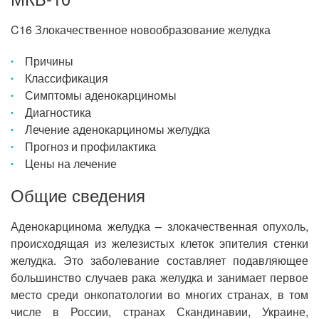
C16 Злокачественное новообразование желудка
Причины
Классификация
Симптомы аденокарциномы
Диагностика
Лечение аденокарциномы желудка
Прогноз и профилактика
Цены на лечение
Общие сведения
Аденокарцинома желудка – злокачественная опухоль,
происходящая из железистых клеток эпителия стенки
желудка. Это заболевание составляет подавляющее
большинство случаев рака желудка и занимает первое
место среди онкопатологии во многих странах, в том
числе в России, странах Скандинавии, Украине,