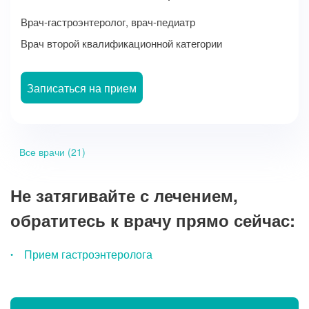
Врач-гастроэнтеролог, врач-педиатр
Врач второй квалификационной категории
Записаться на прием
Все врачи (21)
Не затягивайте с лечением,
обратитесь к врачу прямо сейчас:
Прием гастроэнтеролога