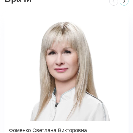
Фоменко Светлана Викторовна