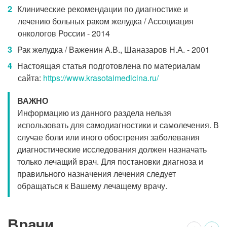
Клинические рекомендации по диагностике и
лечению больных раком желудка / Ассоциация
онкологов России - 2014
Рак желудка / Важенин А.В., Шаназаров Н.А. - 2001
Настоящая статья подготовлена по материалам
сайта:
https://www.krasotaimedicina.ru/
ВАЖНО
Информацию из данного раздела нельзя
использовать для самодиагностики и самолечения. В
случае боли или иного обострения заболевания
диагностические исследования должен назначать
только лечащий врач. Для постановки диагноза и
правильного назначения лечения следует
обращаться к Вашему лечащему врачу.
Врачи