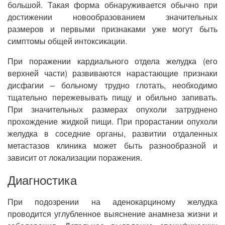
большой. Такая форма обнаруживается обычно при
достижении новообразованием значительных
размеров и первыми признаками уже могут быть
симптомы общей интоксикации.
При поражении кардиального отдела желудка (его
верхней части) развиваются нарастающие признаки
дисфагии – больному трудно глотать, необходимо
тщательно пережевывать пищу и обильно запивать.
При значительных размерах опухоли затруднено
прохождение жидкой пищи. При прорастании опухоли
желудка в соседние органы, развитии отдаленных
метастазов клиника может быть разнообразной и
зависит от локализации поражения.
Диагностика
При подозрении на аденокарциному желудка
проводится углубленное выяснение анамнеза жизни и