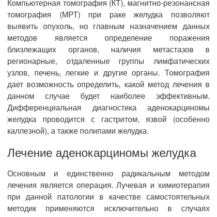
Компьютерная томография (КТ), магнитно-резонансная
томография (МРТ) при раке желудка позволяют
выявить опухоль, но главным назначением данных
методов является определение поражения
близлежащих органов, наличия метастазов в
регионарные, отдаленные группы лимфатических
узлов, печень, легкие и другие органы. Томография
дает возможность определить, какой метод лечения в
данном случае будет наиболее эффективным.
Дифференциальная диагностика аденокарциномы
желудка проводится с гастритом, язвой (особенно
каллезной), а также полипами желудка.
Лечение аденокарциномы желудка
Основным и единственно радикальным методом
лечения является операция. Лучевая и химиотерапия
при данной патологии в качестве самостоятельных
методик применяются исключительно в случаях