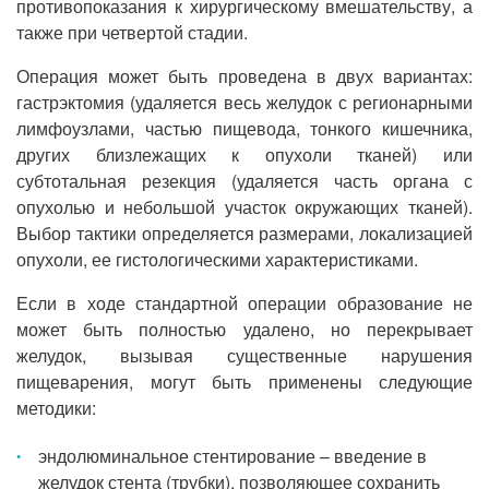
противопоказания к хирургическому вмешательству, а
также при четвертой стадии.
Операция может быть проведена в двух вариантах:
гастрэктомия (удаляется весь желудок с регионарными
лимфоузлами, частью пищевода, тонкого кишечника,
других близлежащих к опухоли тканей) или
субтотальная резекция (удаляется часть органа с
опухолью и небольшой участок окружающих тканей).
Выбор тактики определяется размерами, локализацией
опухоли, ее гистологическими характеристиками.
Если в ходе стандартной операции образование не
может быть полностью удалено, но перекрывает
желудок, вызывая существенные нарушения
пищеварения, могут быть применены следующие
методики:
эндолюминальное стентирование – введение в
желудок стента (трубки), позволяющее сохранить