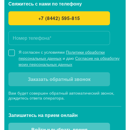
Свяжитесь с нами
по телефону
+7 (8442) 595-815
Я согласен с условиями
Политики обработки
персональных данных
и даю
Согласие на обработку
моих персональных данных
Заказать обратный звонок
Вам будет совершен обратный автоматический звонок,
дождитесь ответа оператора.
Запишитесь
на прием онлайн
Войти и выбрать время