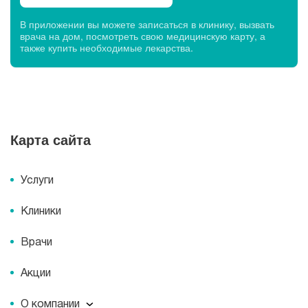
В приложении вы можете записаться в клинику, вызвать
врача на дом, посмотреть свою медицинскую карту, а
также купить необходимые лекарства.
Карта сайта
Услуги
Клиники
Врачи
Акции
О компании