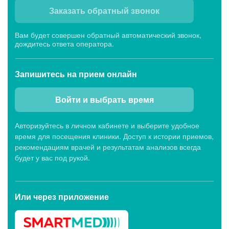
Заказать обратный звонок
Вам будет совершен обратный автоматический звонок,
дождитесь ответа оператора.
Запишитесь
на прием онлайн
Войти и выбрать время
Авторизуйтесь в личном кабинете и выберите удобное
время для посещения клиники. Доступ к истории приемов,
рекомендациям врачей и результатам анализов всегда
будет у вас под рукой.
Или через
приложение