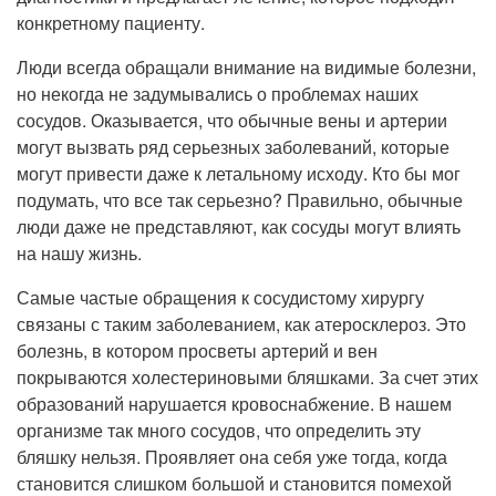
Прием кардиолога
конкретному пациенту.
Люди всегда обращали внимание на видимые болезни,
но некогда не задумывались о проблемах наших
сосудов. Оказывается, что обычные вены и артерии
могут вызвать ряд серьезных заболеваний, которые
могут привести даже к летальному исходу. Кто бы мог
подумать, что все так серьезно? Правильно, обычные
люди даже не представляют, как сосуды могут влиять
на нашу жизнь.
Самые частые обращения к сосудистому хирургу
связаны с таким заболеванием, как атеросклероз. Это
болезнь, в котором просветы артерий и вен
покрываются холестериновыми бляшками. За счет этих
образований нарушается кровоснабжение. В нашем
организме так много сосудов, что определить эту
бляшку нельзя. Проявляет она себя уже тогда, когда
становится слишком большой и становится помехой