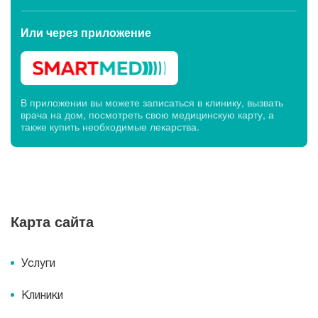
Или через
приложение
В приложении вы можете записаться в клинику, вызвать
врача на дом, посмотреть свою медицинскую карту, а
также купить необходимые лекарства.
Карта сайта
Услуги
Клиники