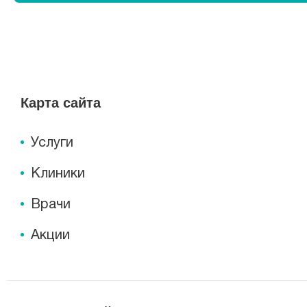
Карта сайта
Услуги
Клиники
Врачи
Акции