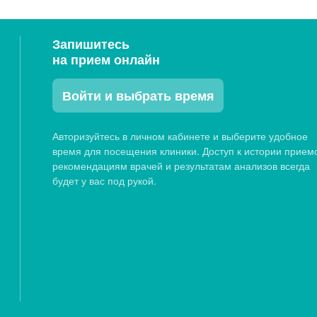
Запишитесь
на прием онлайн
Войти и выбрать время
Авторизуйтесь в личном кабинете и выберите удобное
время для посещения клиники. Доступ к истории прием
рекомендациям врачей и результатам анализов всегда
будет у вас под рукой.