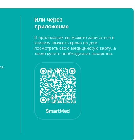
Или через
приложение
В приложении вы можете записаться в
клинику, вызвать врача на дом,
посмотреть свою медицинскую карту, а
также купить необходимые лекарства.
ов,