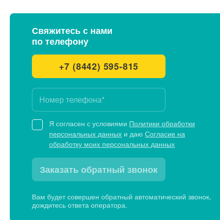
Свяжитесь с нами
по телефону
+7 (8442) 595-815
Я согласен с условиями
Политики обработки
персональных данных
и даю
Согласие на
обработку моих персональных данных
Заказать обратный звонок
Вам будет совершен обратный автоматический звонок,
дождитесь ответа оператора.