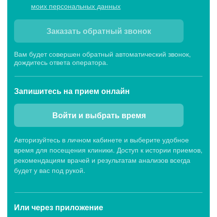
моих персональных данных
Заказать обратный звонок
Вам будет совершен обратный автоматический звонок,
дождитесь ответа оператора.
Запишитесь
на прием онлайн
Войти и выбрать время
Авторизуйтесь в личном кабинете и выберите удобное
время для посещения клиники. Доступ к истории приемов,
рекомендациям врачей и результатам анализов всегда
будет у вас под рукой.
Или через
приложение