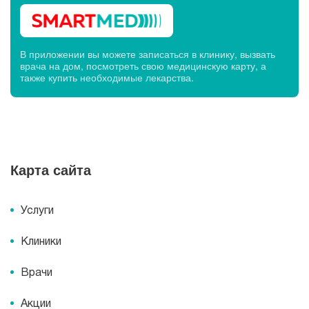
В приложении вы можете записаться в клинику, вызвать
врача на дом, посмотреть свою медицинскую карту, а
также купить необходимые лекарства.
Карта сайта
Услуги
Клиники
Врачи
Акции