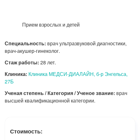
Прием взрослых и детей
Специальность:
врач ультразвуковой диагностики,
врач-акушер-гинеколог.
Стаж работы:
28 лет.
Клиника:
Клиника МЕДСИ-ДИАЛАЙН, б-р Энгельса,
27Б
Ученая степень / Категория / Ученое звание:
врач
высшей квалификационной категории.
Стоимость: