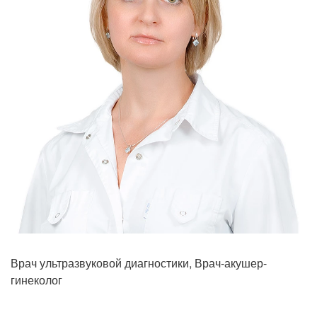
Прием кардиолога
Врач ультразвуковой диагностики, Врач-акушер-
гинеколог