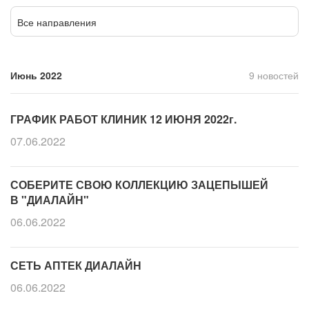
Прием кардиолога
Все направления
Июнь 2022
9 новостей
ГРАФИК РАБОТ КЛИНИК 12 ИЮНЯ 2022г.
07.06.2022
СОБЕРИТЕ СВОЮ КОЛЛЕКЦИЮ ЗАЦЕПЫШЕЙ
В "ДИАЛАЙН"
06.06.2022
СЕТЬ АПТЕК ДИАЛАЙН
06.06.2022