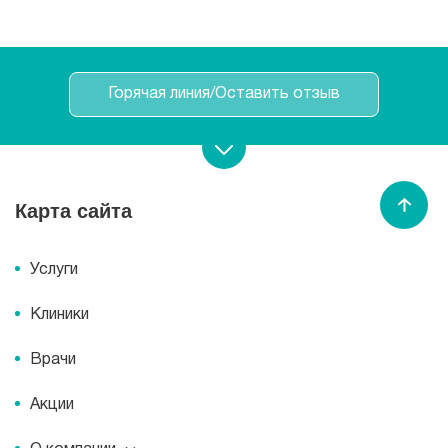
Горячая линия/Оставить отзыв
Записаться на прием
Карта сайта
Спасибо МЕДСИ
Услуги
Клиники
Врачи
Акции