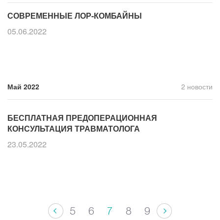
СОВРЕМЕННЫЕ ЛОР-КОМБАЙНЫ
05.06.2022
Май 2022
2 новости
БЕСПЛАТНАЯ ПРЕДОПЕРАЦИОННАЯ
КОНСУЛЬТАЦИЯ ТРАВМАТОЛОГА
23.05.2022
5
6
7
8
9