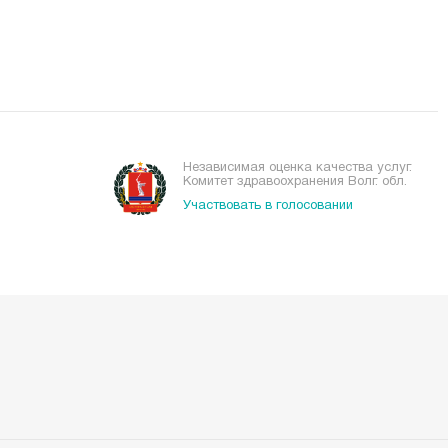
Независимая оценка качества услуг.
Комитет здравоохранения Волг. обл.
Участвовать в голосовании