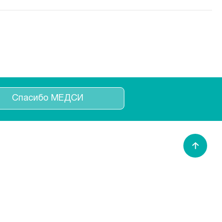
Спасибо МЕДСИ