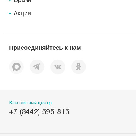
Врачи
Акции
Присоединяйтесь к нам
Контактный центр
+7 (8442) 595-815