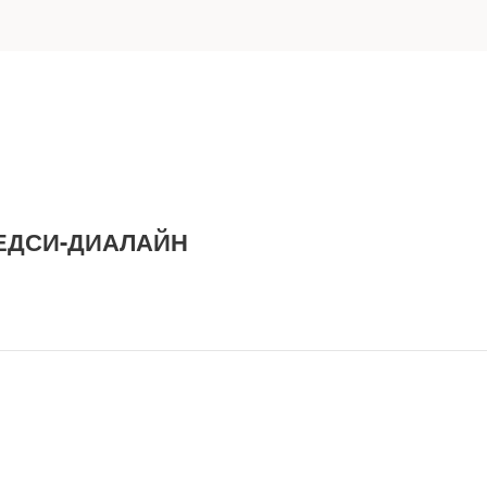
ЕДСИ-ДИАЛАЙН