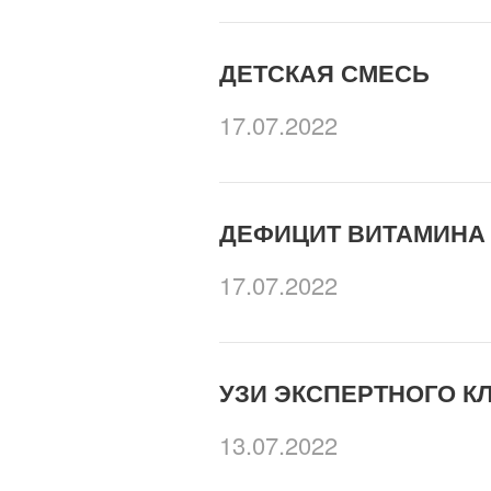
ДЕТСКАЯ СМЕСЬ
17.07.2022
ДЕФИЦИТ ВИТАМИНА 
17.07.2022
УЗИ ЭКСПЕРТНОГО К
13.07.2022