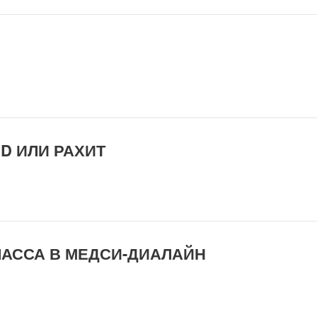
D ИЛИ РАХИТ
ЛАССА В МЕДСИ-ДИАЛАЙН