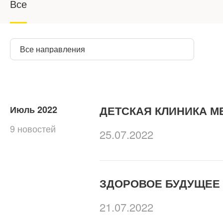
Все
Все направления
ДЕТСКАЯ КЛИНИКА М
Июль 2022
9 новостей
25.07.2022
ЗДОРОВОЕ БУДУЩЕЕ
21.07.2022