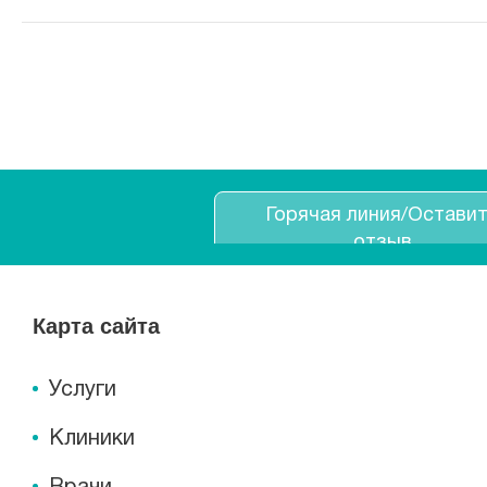
Горячая линия/Остави
отзыв
Карта сайта
Услуги
Клиники