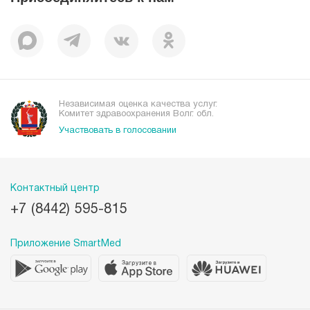
Отзывы
Независимая оценка качества услуг.
Комитет здравоохранения Волг. обл.
Участвовать в голосовании
Контактный центр
+7 (8442) 595-815
Приложение SmartMed