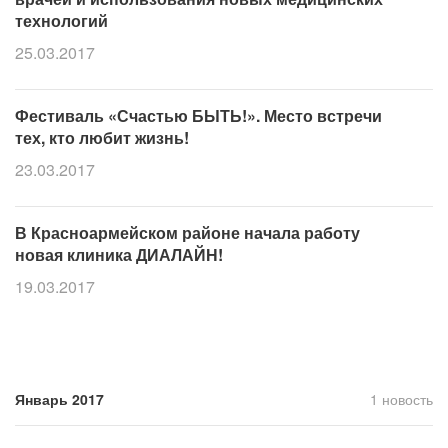
технологий
25.03.2017
Фестиваль «Счастью БЫТЬ!». Место встречи
тех, кто любит жизнь!
23.03.2017
В Красноармейском районе начала работу
новая клиника ДИАЛАЙН!
19.03.2017
Январь 2017
1 новость