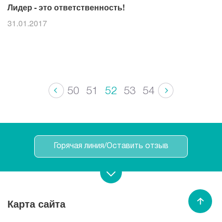
Лидер - это ответственность!
31.01.2017
50
51
52
53
54
Горячая линия/Оставить отзыв
Записаться на прием
Карта сайта
Спасибо МЕДСИ