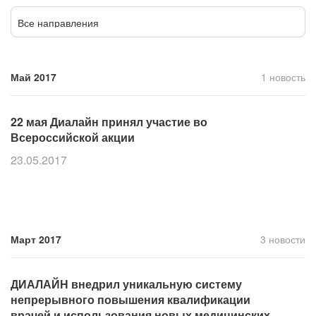
Прием кардиолога
Все направления
Май 2017
1 новость
22 мая Диалайн принял участие во
Всероссийской акции
23.05.2017
Март 2017
3 новости
ДИАЛАЙН внедрил уникальную систему
непрерывного повышения квалификации
врачей и использования новых медицинских