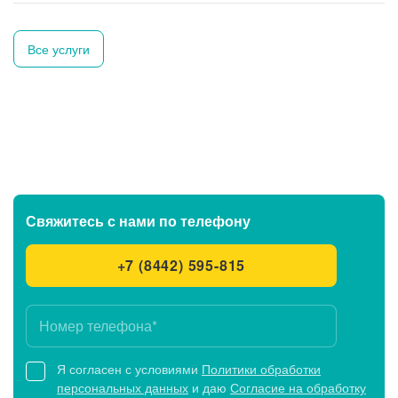
Все услуги
Свяжитесь с нами
по телефону
+7 (8442) 595-815
Я согласен с условиями
Политики обработки
персональных данных
и даю
Согласие на обработку