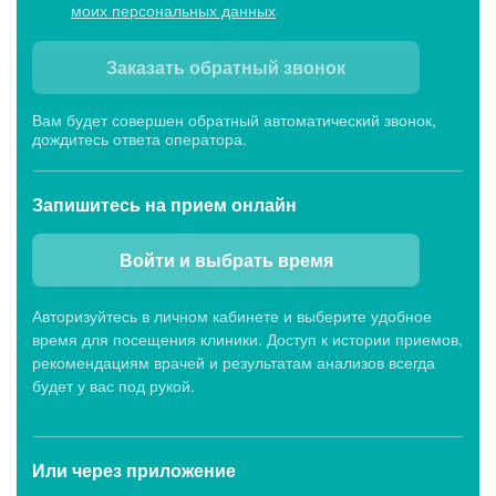
моих персональных данных
Заказать обратный звонок
Вам будет совершен обратный автоматический звонок,
дождитесь ответа оператора.
Запишитесь
на прием онлайн
Войти и выбрать время
Авторизуйтесь в личном кабинете и выберите удобное
время для посещения клиники. Доступ к истории приемов,
рекомендациям врачей и результатам анализов всегда
будет у вас под рукой.
Или через
приложение