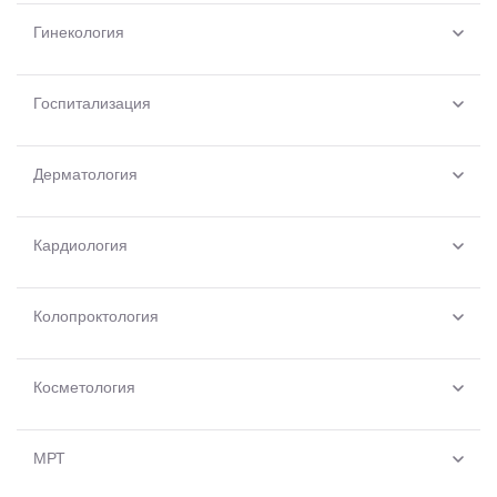
Гинекология
Госпитализация
Дерматология
Кардиология
Колопроктология
Косметология
МРТ