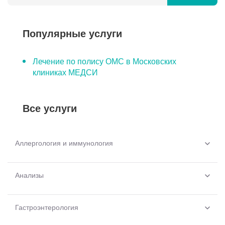
Отзывы
Популярные услуги
Лечение по полису ОМС в Московских
клиниках МЕДСИ
Все услуги
Аллергология и иммунология
Анализы
Гастроэнтерология