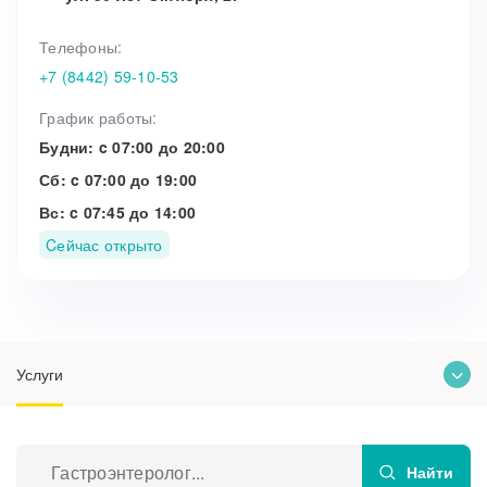
Прием кардиолога
Телефоны:
+7 (8442) 59-10-53
График работы:
Будни: c 07:00 до 20:00
Сб: c 07:00 до 19:00
Вс: c 07:45 до 14:00
Cейчас открыто
Услуги
О клинике
Врачи
Найти