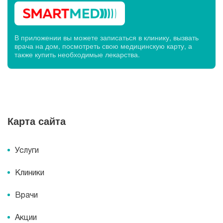
В приложении вы можете записаться в клинику, вызвать
врача на дом, посмотреть свою медицинскую карту, а
также купить необходимые лекарства.
Карта сайта
Услуги
Клиники
Врачи
Акции