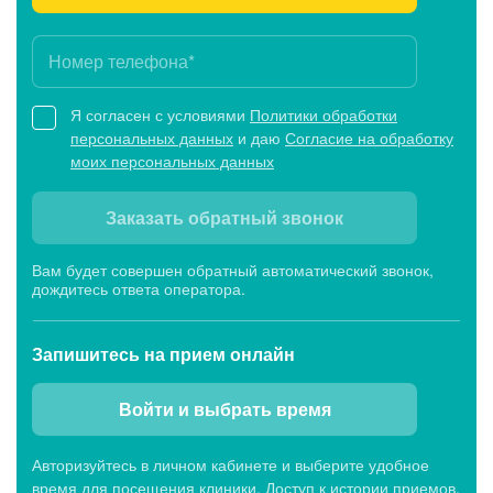
Я согласен с условиями
Политики обработки
персональных данных
и даю
Согласие на обработку
моих персональных данных
Заказать обратный звонок
Вам будет совершен обратный автоматический звонок,
дождитесь ответа оператора.
Запишитесь
на прием онлайн
Войти и выбрать время
Авторизуйтесь в личном кабинете и выберите удобное
время для посещения клиники. Доступ к истории приемов,