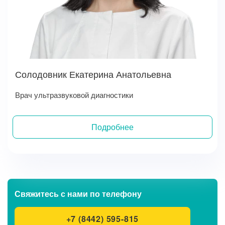
Солодовник Екатерина Анатольевна
Врач ультразвуковой диагностики
Подробнее
Записаться на прием
Свяжитесь с нами
по телефону
+7 (8442) 595-815