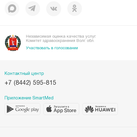
Независимая оценка качества услуг.
Комитет здравоохранения Волг. обл.
Участвовать в голосовании
Контактный центр
+7 (8442) 595-815
Приложение SmartMed