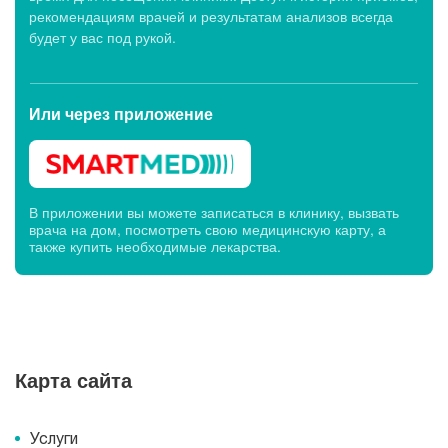
рекомендациям врачей и результатам анализов всегда
будет у вас под рукой.
Или через
приложение
В приложении вы можете записаться в клинику, вызвать
врача на дом, посмотреть свою медицинскую карту, а
также купить необходимые лекарства.
Карта сайта
Услуги