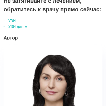
Не затягивайте с лечением,
обратитесь к врачу прямо сейчас:
УЗИ
УЗИ детям
Автор