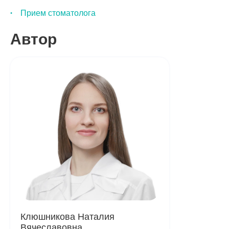
Прием стоматолога
Автор
Клюшникова Наталия
Вячеславовна