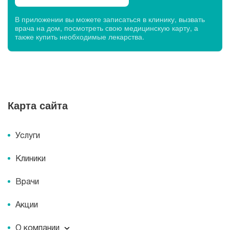
В приложении вы можете записаться в клинику, вызвать
врача на дом, посмотреть свою медицинскую карту, а
также купить необходимые лекарства.
Карта сайта
Услуги
Клиники
Врачи
Акции
О компании