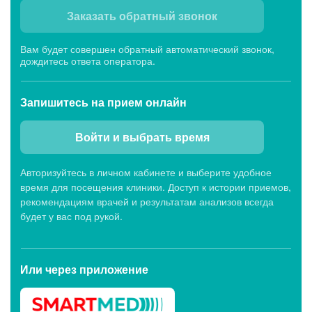
Заказать обратный звонок
Вам будет совершен обратный автоматический звонок,
дождитесь ответа оператора.
Запишитесь
на прием онлайн
Войти и выбрать время
Авторизуйтесь в личном кабинете и выберите удобное
время для посещения клиники. Доступ к истории приемов,
рекомендациям врачей и результатам анализов всегда
будет у вас под рукой.
Или через
приложение