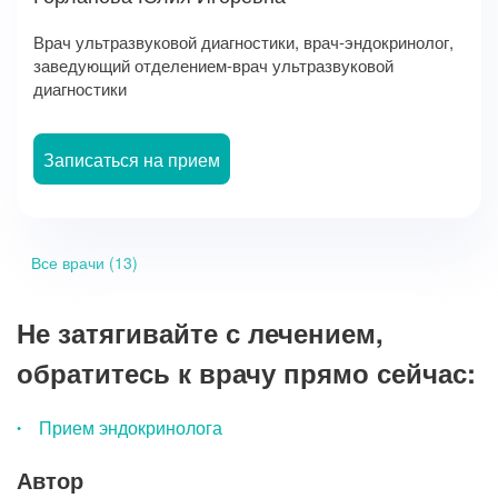
Врач ультразвуковой диагностики, врач-эндокринолог,
заведующий отделением-врач ультразвуковой
диагностики
Записаться на прием
Все врачи (13)
Не затягивайте с лечением,
обратитесь к врачу прямо сейчас:
Прием эндокринолога
Автор