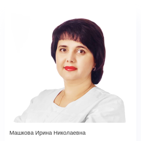
Машкова Ирина Николаевна