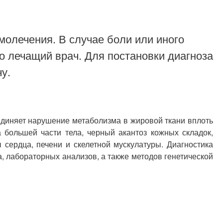
молечения. В случае боли или иного
о лечащий врач. Для постановки диагноза
у.
диняет нарушение метаболизма в жировой ткани вплоть
большей части тела, черный акантоз кожных складок,
ердца, печени и скелетной мускулатуры. Диагностика
 лабораторных анализов, а также методов генетической