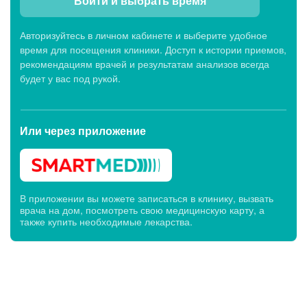
Войти и выбрать время
Авторизуйтесь в личном кабинете и выберите удобное
время для посещения клиники. Доступ к истории приемов,
рекомендациям врачей и результатам анализов всегда
будет у вас под рукой.
Или через
приложение
В приложении вы можете записаться в клинику, вызвать
врача на дом, посмотреть свою медицинскую карту, а
также купить необходимые лекарства.