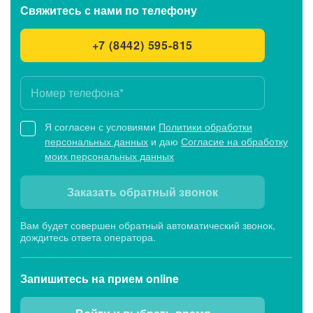
Свяжитесь с нами
по телефону
+7 (8442) 595-815
Я согласен с условиями
Политики обработки
персональных данных
и даю
Согласие на обработку
моих персональных данных
Заказать обратный звонок
Вам будет совершен обратный автоматический звонок,
дождитесь ответа оператора.
Запишитесь
на прием online