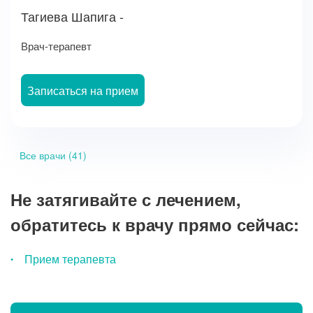
Тагиева Шапига -
Врач-терапевт
Записаться на прием
Все врачи (41)
Не затягивайте с лечением,
обратитесь к врачу прямо сейчас:
Прием терапевта