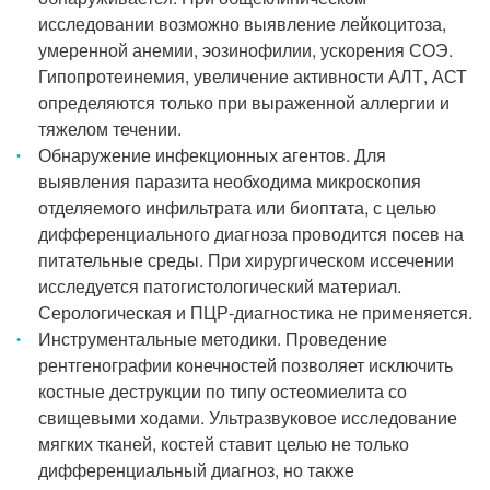
исследовании возможно выявление лейкоцитоза,
умеренной анемии, эозинофилии, ускорения СОЭ.
Гипопротеинемия, увеличение активности АЛТ, АСТ
определяются только при выраженной аллергии и
тяжелом течении.
Обнаружение инфекционных агентов. Для
выявления паразита необходима микроскопия
отделяемого инфильтрата или биоптата, с целью
дифференциального диагноза проводится посев на
питательные среды. При хирургическом иссечении
исследуется патогистологический материал.
Серологическая и ПЦР-диагностика не применяется.
Инструментальные методики. Проведение
рентгенографии конечностей позволяет исключить
костные деструкции по типу остеомиелита со
свищевыми ходами. Ультразвуковое исследование
мягких тканей, костей ставит целью не только
дифференциальный диагноз, но также