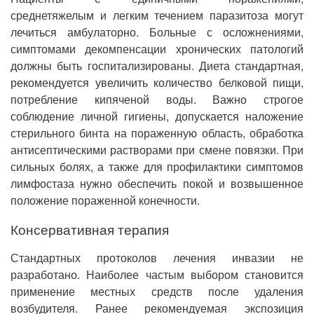
среднетяжелым и легким течением паразитоза могут
лечиться амбулаторно. Больные с осложнениями,
симптомами декомпенсации хронических патологий
должны быть госпитализированы. Диета стандартная,
рекомендуется увеличить количество белковой пищи,
потребление кипяченой воды. Важно строгое
соблюдение личной гигиены, допускается наложение
стерильного бинта на пораженную область, обработка
антисептическими растворами при смене повязки. При
сильных болях, а также для профилактики симптомов
лимфостаза нужно обеспечить покой и возвышенное
положение пораженной конечности.
Консервативная терапия
Стандартных протоколов лечения инвазии не
разработано. Наиболее частым выбором становится
применение местных средств после удаления
возбудителя. Ранее рекомендуемая экспозиция