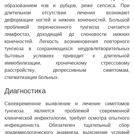
образованием язв и рубцов, реже сепсиса. При
длительном отсутствии лечения возникают
деформации ногтей и нижних конечностей. Большой
проблемой перенесенного тунгиоза считается
лимфостаз, доходящий до слоновости нижних
конечностей. Легкость возникновения повторного
тунгиоза в сохраняющихся неудовлетворительных
бытовых условиях приводит к длительной
иммобилизации, хроническому стрессовому
расстройству, депрессивным симптомам,
стигматизации больных.
Диагностика
Своевременное выявление и лечение симптомов
тунгиоза является проблемой современной
клинической инфектологии, требует осмотра опытного
инфекциониста. Обязателен тщательный сбор
эпидемиологического анамнеза, выяснение условий