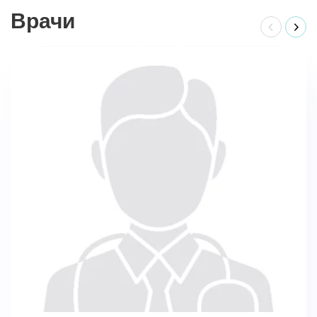
Врачи