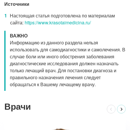
Источники
Настоящая статья подготовлена по материалам
сайта:
https://www.krasotaimedicina.ru/
ВАЖНО
Информацию из данного раздела нельзя
использовать для самодиагностики и самолечения. В
случае боли или иного обострения заболевания
диагностические исследования должен назначать
только лечащий врач. Для постановки диагноза и
правильного назначения лечения следует
обращаться к Вашему лечащему врачу.
Врачи