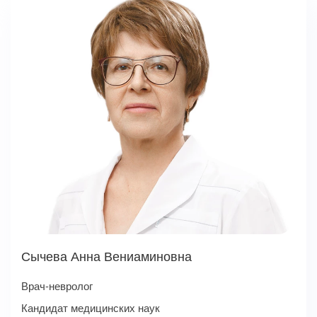
Сычева Анна Вениаминовна
Врач-невролог
Кандидат медицинских наук