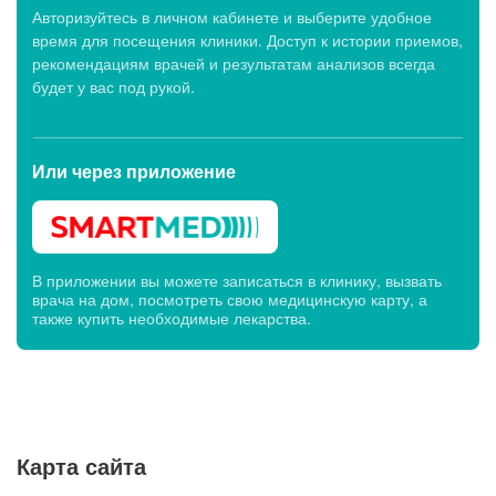
Авторизуйтесь в личном кабинете и выберите удобное
время для посещения клиники. Доступ к истории приемов,
рекомендациям врачей и результатам анализов всегда
будет у вас под рукой.
Или через
приложение
В приложении вы можете записаться в клинику, вызвать
врача на дом, посмотреть свою медицинскую карту, а
также купить необходимые лекарства.
Карта сайта