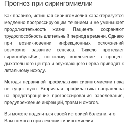
Прогноз при сирингомиелии
Как правило, истинная сирингомиелия характеризуется
медленно прогрессирующим течением и не уменьшает
продолжительность жизни. Пациенты сохраняют
трудоспособность длительный период времени. Однако
при возникновении инфекционных осложнений
возможно развитие сепсиса. Тяжело протекает
сирингобульбия, поскольку вовлечение в процесс
дыхательного центра и блуждающего нерва приводят к
летальному исходу.
Методы первичной профилактики сирингомиелии пока
не существуют. Вторичная профилактика направлена
на предотвращение прогрессирования заболевания,
предупреждение инфекций, травм и ожогов.
Вы можете поделиться своей историей болезни, что
Вам помогло при лечении сирингомиелии.