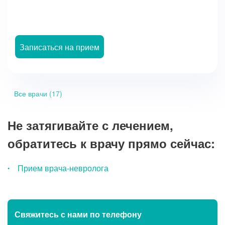
Записаться на прием
Все врачи (17)
Не затягивайте с лечением,
обратитесь к врачу прямо сейчас:
Прием врача-невролога
Свяжитесь с нами
по телефону