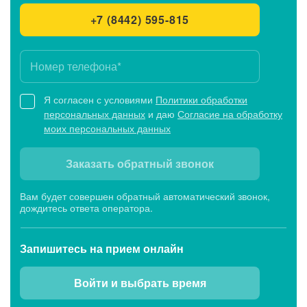
+7 (8442) 595-815
Я согласен с условиями
Политики обработки
персональных данных
и даю
Согласие на обработку
моих персональных данных
Заказать обратный звонок
Вам будет совершен обратный автоматический звонок,
дождитесь ответа оператора.
Запишитесь
на прием онлайн
Войти и выбрать время