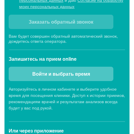
персональных данных
и даю
Согласие на обработку
моих персональных данных
Заказать обратный звонок
Вам будет совершен обратный автоматический звонок,
дождитесь ответа оператора.
Запишитесь
на прием online
Войти и выбрать время
Авторизуйтесь в личном кабинете и выберите удобное
время для посещения клиники. Доступ к истории приемов,
рекомендациям врачей и результатам анализов всегда
будет у вас под рукой.
Или через
приложение