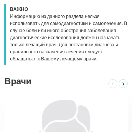
ВАЖНО
Информацию из данного раздела нельзя
использовать для самодиагностики и самолечения. В
случае боли или иного обострения заболевания
диагностические исследования должен назначать
только лечащий врач. Для постановки диагноза и
правильного назначения лечения следует
обращаться к Вашему лечащему врачу.
Врачи