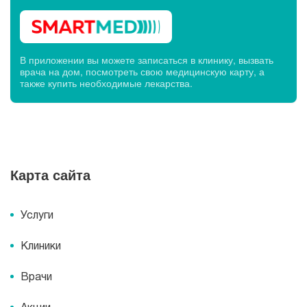
В приложении вы можете записаться в клинику, вызвать
врача на дом, посмотреть свою медицинскую карту, а
также купить необходимые лекарства.
Карта сайта
Услуги
Клиники
Врачи