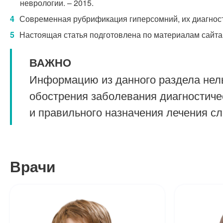
неврологии. – 2015.
Современная рубрификация гиперсомний, их диагности
Настоящая статья подготовлена по материалам сайта
ВАЖНО
Информацию из данного раздела нель
обострения заболевания диагностиче
и правильного назначения лечения с
Врачи