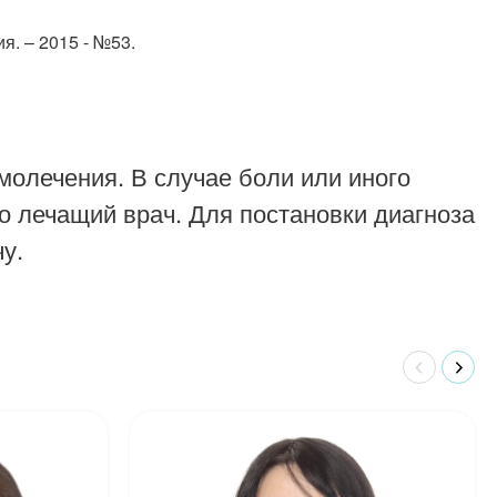
. – 2015 - №53.
молечения. В случае боли или иного
о лечащий врач. Для постановки диагноза
у.