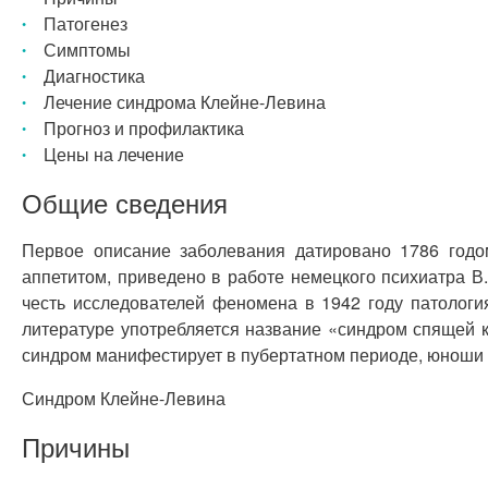
Патогенез
Симптомы
Диагностика
Лечение синдрома Клейне-Левина
Прогноз и профилактика
Цены на лечение
Общие сведения
Первое описание заболевания датировано 1786 годо
аппетитом, приведено в работе немецкого психиатра В
честь исследователей феномена в 1942 году патологи
литературе употребляется название «синдром спящей к
синдром манифестирует в пубертатном периоде, юноши
Синдром Клейне-Левина
Причины