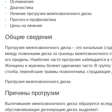
Осложнения
Диагностика
Лечение протрузии межпозвоночного диска
Прогноз и профилактика
Цены на лечение
Общие сведения
Протрузия межпозвоночного диска – это начальная ст
между позвонками диска за границы межпозвоночного пр
его пределы. Наиболее часто протрузия наблюдается в 
Женщины и мужчины болеют одинаково часто. В группу 
столба, перенёсшие травмы позвоночника, страдающие
Протрузия межпозвоночного диска
Причины протрузии
Выпячивание межпозвоночного диска образуется вслед
обуславливающих дегенерацию диска, выделяют: