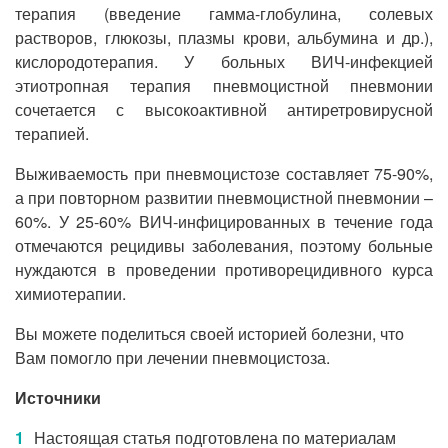
терапия (введение гамма-глобулина, солевых
растворов, глюкозы, плазмы крови, альбумина и др.),
кислородотерапия. У больных ВИЧ-инфекцией
этиотропная терапия пневмоцистной пневмонии
сочетается с высокоактивной антиретровирусной
терапией.
Выживаемость при пневмоцистозе составляет 75-90%,
а при повторном развитии пневмоцистной пневмонии –
60%. У 25-60% ВИЧ-инфицированных в течение года
отмечаются рецидивы заболевания, поэтому больные
нуждаются в проведении противорецидивного курса
химиотерапии.
Вы можете поделиться своей историей болезни, что
Вам помогло при лечении пневмоцистоза.
Источники
Настоящая статья подготовлена по материалам