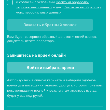
Я согласен с условиями
Политики обработки
персональных данных
и даю
Согласие на обработку
моих персональных данных
Заказать обратный звонок
Вам будет совершен обратный автоматический звонок,
дождитесь ответа оператора.
Запишитесь
на прием онлайн
Войти и выбрать время
Авторизуйтесь в личном кабинете и выберите удобное
время для посещения клиники. Доступ к истории приемов,
рекомендациям врачей и результатам анализов всегда
будет у вас под рукой.