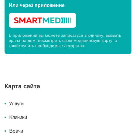
Или через
приложение
В приложении вы можете записаться в клинику, вызвать
врача на дом, посмотреть свою медицинскую карту, а
также купить необходимые лекарства.
Карта сайта
Услуги
Клиники
Врачи