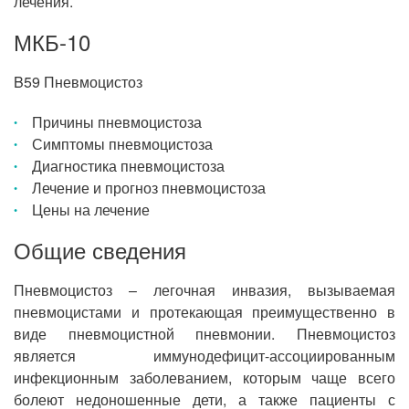
лечения.
МКБ-10
B59 Пневмоцистоз
Причины пневмоцистоза
Симптомы пневмоцистоза
Диагностика пневмоцистоза
Лечение и прогноз пневмоцистоза
Цены на лечение
Общие сведения
Пневмоцистоз – легочная инвазия, вызываемая
пневмоцистами и протекающая преимущественно в
виде пневмоцистной пневмонии. Пневмоцистоз
является иммунодефицит-ассоциированным
инфекционным заболеванием, которым чаще всего
болеют недоношенные дети, а также пациенты с