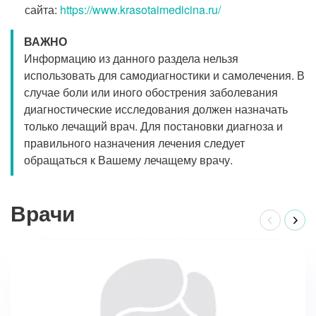
сайта:
https://www.krasotaimedicina.ru/
ВАЖНО
Информацию из данного раздела нельзя
использовать для самодиагностики и самолечения. В
случае боли или иного обострения заболевания
диагностические исследования должен назначать
только лечащий врач. Для постановки диагноза и
правильного назначения лечения следует
обращаться к Вашему лечащему врачу.
Врачи