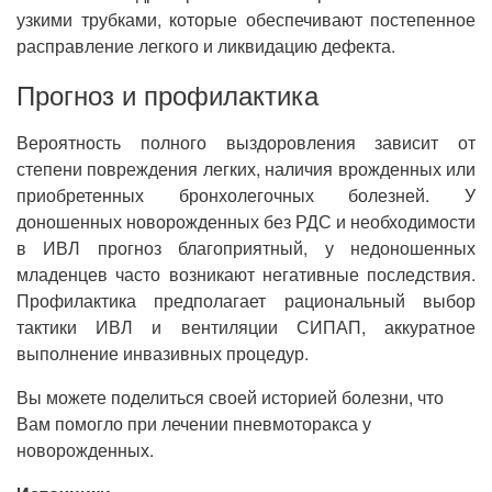
узкими трубками, которые обеспечивают постепенное
расправление легкого и ликвидацию дефекта.
Прогноз и профилактика
Вероятность полного выздоровления зависит от
степени повреждения легких, наличия врожденных или
приобретенных бронхолегочных болезней. У
доношенных новорожденных без РДС и необходимости
в ИВЛ прогноз благоприятный, у недоношенных
младенцев часто возникают негативные последствия.
Профилактика предполагает рациональный выбор
тактики ИВЛ и вентиляции СИПАП, аккуратное
выполнение инвазивных процедур.
Вы можете поделиться своей историей болезни, что
Вам помогло при лечении пневмоторакса у
новорожденных.