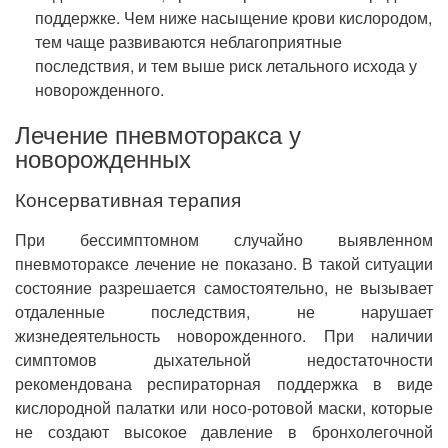
поддержке. Чем ниже насыщение крови кислородом,
тем чаще развиваются неблагоприятные
последствия, и тем выше риск летального исхода у
новорожденного.
Лечение пневмоторакса у
новорожденных
Консервативная терапия
При бессимптомном случайно выявленном
пневмотораксе лечение не показано. В такой ситуации
состояние разрешается самостоятельно, не вызывает
отдаленные последствия, не нарушает
жизнедеятельность новорожденного. При наличии
симптомов дыхательной недостаточности
рекомендована респираторная поддержка в виде
кислородной палатки или носо-ротовой маски, которые
не создают высокое давление в бронхолегочной