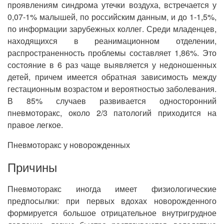
проявлениям синдрома утечки воздуха, встречается у
0,07-1% малышей, по российским данным, и до 1-1,5%,
по информации зарубежных коллег. Среди младенцев,
находящихся в реанимационном отделении,
распространенность проблемы составляет 1,86%. Это
состояние в 6 раз чаще выявляется у недоношенных
детей, причем имеется обратная зависимость между
гестационным возрастом и вероятностью заболевания.
В 85% случаев развивается односторонний
пневмоторакс, около 2/3 патологий приходится на
правое легкое.
Пневмоторакс у новорожденных
Причины
Пневмоторакс иногда имеет физиологические
предпосылки: при первых вдохах новорожденного
формируется большое отрицательное внутригрудное