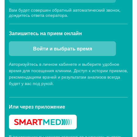
Вам будет совершен обратный автоматический звонок,
дождитесь ответа оператора.
Запишитесь
на прием онлайн
Войти и выбрать время
Авторизуйтесь в личном кабинете и выберите удобное
время для посещения клиники. Доступ к истории приемов,
рекомендациям врачей и результатам анализов всегда
будет у вас под рукой.
Или через
приложение
В приложении вы можете записаться в клинику, вызвать