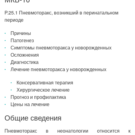
P.25.1 Пневмоторакс, возникший в перинатальном
периоде
Причины
Патогенез
Симптомы пневмоторакса у новорожденных
Осложнения
Диагностика
Лечение пневмоторакса у новорожденных
Консервативная терапия
Хирургическое лечение
Прогноз и профилактика
Цены на лечение
Общие сведения
Пневмоторакс в неонатологии относится к