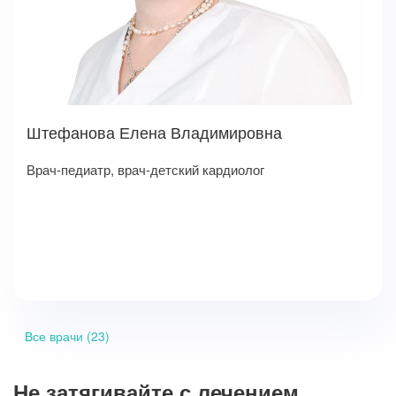
Штефанова Елена Владимировна
Врач-педиатр, врач-детский кардиолог
Все врачи (23)
Не затягивайте с лечением,