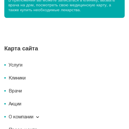
врача на дом, посмотреть свою медицинскую карту, а
также купить необходимые лекарства.
Карта сайта
Услуги
Клиники
Врачи
Акции
О компании
О компании