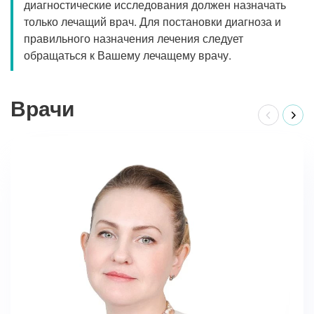
диагностические исследования должен назначать
только лечащий врач. Для постановки диагноза и
правильного назначения лечения следует
обращаться к Вашему лечащему врачу.
Врачи