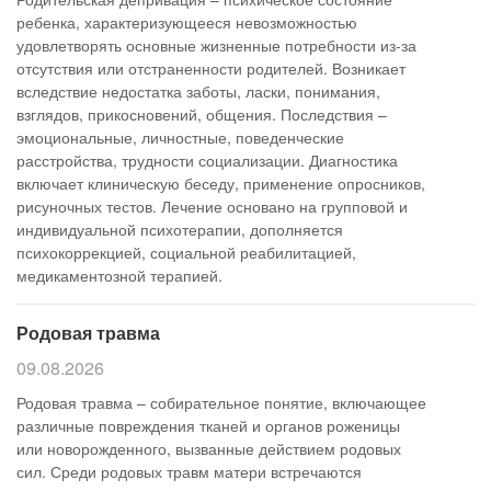
ребенка, характеризующееся невозможностью
удовлетворять основные жизненные потребности из-за
отсутствия или отстраненности родителей. Возникает
вследствие недостатка заботы, ласки, понимания,
взглядов, прикосновений, общения. Последствия –
эмоциональные, личностные, поведенческие
расстройства, трудности социализации. Диагностика
включает клиническую беседу, применение опросников,
рисуночных тестов. Лечение основано на групповой и
индивидуальной психотерапии, дополняется
психокоррекцией, социальной реабилитацией,
медикаментозной терапией.
Родовая травма
09.08.2026
Родовая травма – собирательное понятие, включающее
различные повреждения тканей и органов роженицы
или новорожденного, вызванные действием родовых
сил. Среди родовых травм матери встречаются