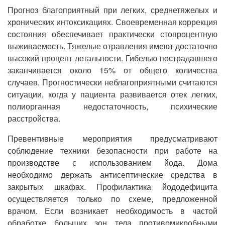
Прогноз благоприятный при легких, среднетяжелых и
хронических интоксикациях. Своевременная коррекция
состояния обеспечивает практически стопроцентную
выживаемость. Тяжелые отравления имеют достаточно
высокий процент летальности. Гибелью пострадавшего
заканчивается около 15% от общего количества
случаев. Прогностически неблагоприятными считаются
ситуации, когда у пациента развивается отек легких,
полиорганная недостаточность, психические
расстройства.
Превентивные мероприятия предусматривают
соблюдение техники безопасности при работе на
производстве с использованием йода. Дома
необходимо держать антисептические средства в
закрытых шкафах. Профилактика йододефицита
осуществляется только по схеме, предложенной
врачом. Если возникает необходимость в частой
обработке больших зон тела противомикробными