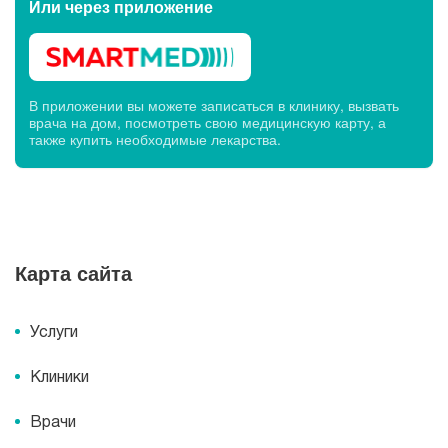
Или через
приложение
В приложении вы можете записаться в клинику, вызвать
врача на дом, посмотреть свою медицинскую карту, а
также купить необходимые лекарства.
Карта сайта
Услуги
Клиники
Врачи