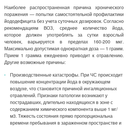
Наиболее распространенная причина хронического
поражения — попытки самостоятельной профилактики
йододефицита без учета суточных дозировок. Согласно
рекомендациям ВОЗ, среднее количество йода,
которое должен употреблять за сутки взрослый
человек, варьируется в пределах 160-200 мкг.
Максимально допустимая однократная доза — 1 грамм.
Прием 1 грамма ежедневно приводит к отравлению.
Другие возможные причины:
Производственные катастрофы. При ЧС происходит
повышение концентрации йода в окружающем
воздухе, что становится причиной ингаляционных
отравлений. Признаки патологии возникают у
пострадавших, длительно находящихся в зоне с
содержанием химического компонента выше 1 мг/
м3. Тяжесть состояния прямо пропорциональна
времени пребывания в зараженном пространстве и