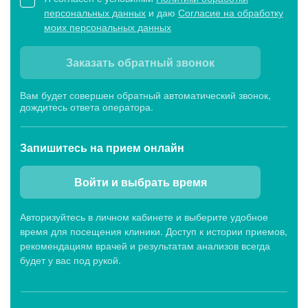
персональных данных
и даю
Согласие на обработку
моих персональных данных
Заказать обратный звонок
Вам будет совершен обратный автоматический звонок,
дождитесь ответа оператора.
Запишитесь
на прием онлайн
Войти и выбрать время
Авторизуйтесь в личном кабинете и выберите удобное
время для посещения клиники. Доступ к истории приемов,
рекомендациям врачей и результатам анализов всегда
будет у вас под рукой.