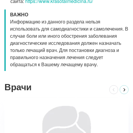
сайта:
https://www.krasotaimedicina.ru/
ВАЖНО
Информацию из данного раздела нельзя
использовать для самодиагностики и самолечения. В
случае боли или иного обострения заболевания
диагностические исследования должен назначать
только лечащий врач. Для постановки диагноза и
правильного назначения лечения следует
обращаться к Вашему лечащему врачу.
Врачи