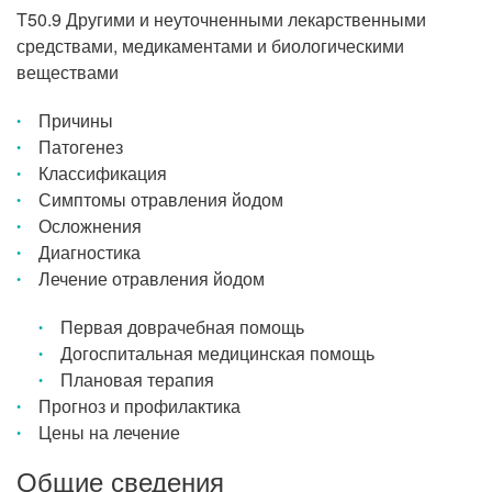
T50.9 Другими и неуточненными лекарственными
средствами, медикаментами и биологическими
веществами
Причины
Патогенез
Классификация
Симптомы отравления йодом
Осложнения
Диагностика
Лечение отравления йодом
Первая доврачебная помощь
Догоспитальная медицинская помощь
Плановая терапия
Прогноз и профилактика
Цены на лечение
Общие сведения