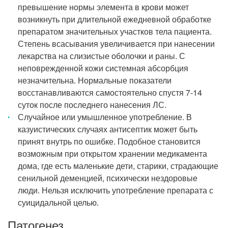
превышение нормы элемента в крови может
возникнуть при длительной ежедневной обработке
препаратом значительных участков тела пациента.
Степень всасывания увеличивается при нанесении
лекарства на слизистые оболочки и раны. С
неповрежденной кожи системная абсорбция
незначительна. Нормальные показатели
восстанавливаются самостоятельно спустя 7-14
суток после последнего нанесения ЛС.
Случайное или умышленное употребление. В
казуистических случаях антисептик может быть
принят внутрь по ошибке. Подобное становится
возможным при открытом хранении медикамента
дома, где есть маленькие дети, старики, страдающие
сенильной деменцией, психически нездоровые
люди. Нельзя исключить употребление препарата с
суицидальной целью.
Патогенез