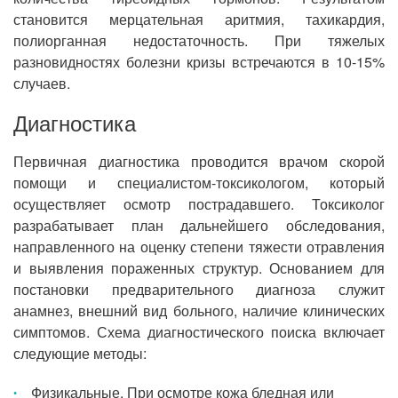
становится мерцательная аритмия, тахикардия,
полиорганная недостаточность. При тяжелых
разновидностях болезни кризы встречаются в 10-15%
случаев.
Диагностика
Первичная диагностика проводится врачом скорой
помощи и специалистом-токсикологом, который
осуществляет осмотр пострадавшего. Токсиколог
разрабатывает план дальнейшего обследования,
направленного на оценку степени тяжести отравления
и выявления пораженных структур. Основанием для
постановки предварительного диагноза служит
анамнез, внешний вид больного, наличие клинических
симптомов. Схема диагностического поиска включает
следующие методы:
Физикальные. При осмотре кожа бледная или