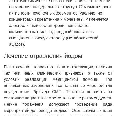
литр. Биохимические показатели зависят от степени
поражения висцеральных структур. Отмечается рост
активности печеночных ферментов, увеличение
концентрации креатинина и мочевины. Изменяется
электролитный состав крови, повышается
количество натрия, водородный показатель
смещается в кислую сторону (метаболический
ацидоз).
Лечение отравления йодом
План лечения зависит от типа интоксикации, наличия
тех или иных клинических признаков, а также от
условий реализации медицинской помощи. При
выраженных изменениях все начальные мероприятия
осуществляет бригада СМП. Пытаться повлиять на
состояние пациента самостоятельно не рекомендуется.
Легкие поражения допускают проведение ряда
мероприятий до приезда медиков. Окончательный план