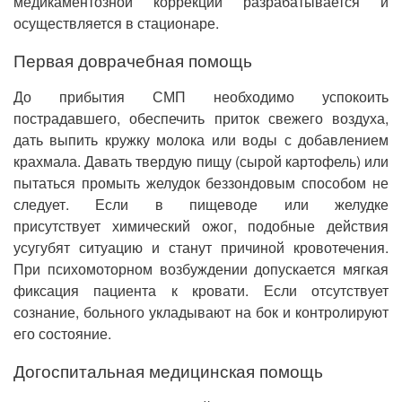
медикаментозной коррекции разрабатывается и
осуществляется в стационаре.
Первая доврачебная помощь
До прибытия СМП необходимо успокоить
пострадавшего, обеспечить приток свежего воздуха,
дать выпить кружку молока или воды с добавлением
крахмала. Давать твердую пищу (сырой картофель) или
пытаться промыть желудок беззондовым способом не
следует. Если в пищеводе или желудке
присутствует химический ожог, подобные действия
усугубят ситуацию и станут причиной кровотечения.
При психомоторном возбуждении допускается мягкая
фиксация пациента к кровати. Если отсутствует
сознание, больного укладывают на бок и контролируют
его состояние.
Догоспитальная медицинская помощь