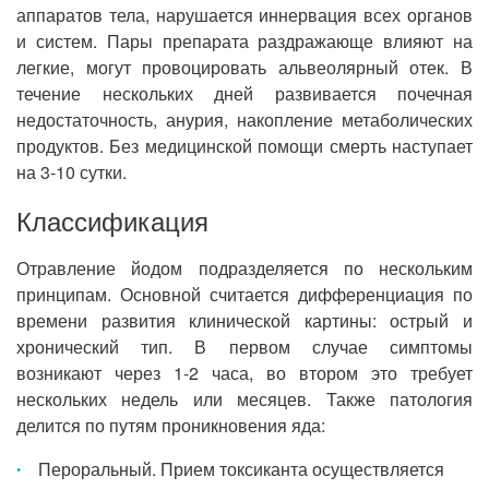
аппаратов тела, нарушается иннервация всех органов
и систем. Пары препарата раздражающе влияют на
легкие, могут провоцировать альвеолярный отек. В
течение нескольких дней развивается почечная
недостаточность, анурия, накопление метаболических
продуктов. Без медицинской помощи смерть наступает
на 3-10 сутки.
Классификация
Отравление йодом подразделяется по нескольким
принципам. Основной считается дифференциация по
времени развития клинической картины: острый и
хронический тип. В первом случае симптомы
возникают через 1-2 часа, во втором это требует
нескольких недель или месяцев. Также патология
делится по путям проникновения яда:
Пероральный. Прием токсиканта осуществляется