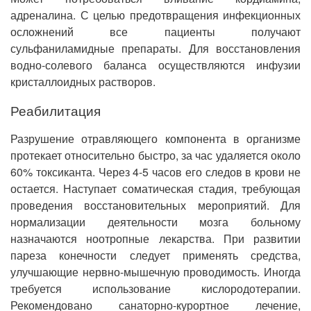
адреналина. С целью предотвращения инфекционных
осложнений все пациенты получают
сульфаниламидные препараты. Для восстановления
водно-солевого баланса осуществляются инфузии
кристаллоидных растворов.
Реабилитация
Разрушение отравляющего компонента в организме
протекает относительно быстро, за час удаляется около
60% токсиканта. Через 4-5 часов его следов в крови не
остается. Наступает соматическая стадия, требующая
проведения восстановительных мероприятий. Для
нормализации деятельности мозга больному
назначаются ноотропные лекарства. При развитии
пареза конечности следует применять средства,
улучшающие нервно-мышечную проводимость. Иногда
требуется использование кислородотерапии.
Рекомендовано санаторно-курортное лечение,