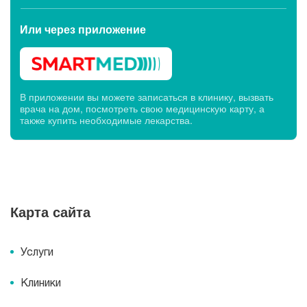
Или через
приложение
В приложении вы можете записаться в клинику, вызвать
врача на дом, посмотреть свою медицинскую карту, а
также купить необходимые лекарства.
Карта сайта
Услуги
Клиники