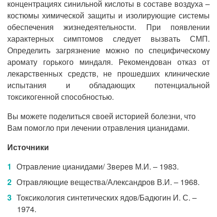
концентрациях синильной кислоты в составе воздуха –
костюмы химической защиты и изолирующие системы
обеспечения жизнедеятельности. При появлении
характерных симптомов следует вызвать СМП.
Определить загрязнение можно по специфическому
аромату горького миндаля. Рекомендован отказ от
лекарственных средств, не прошедших клинические
испытания и обладающих потенциальной
токсикогенной способностью.
Вы можете поделиться своей историей болезни, что
Вам помогло при лечении отравления цианидами.
Источники
Отравление цианидами/ Зверев М.И. – 1983.
Отравляющие вещества/Александров В.И. – 1968.
Токсикология синтетических ядов/Бадюгин И. С. –
1974.