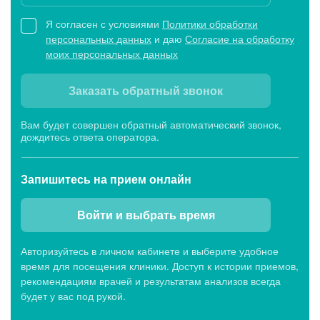
Я согласен с условиями
Политики обработки
персональных данных
и даю
Согласие на обработку
моих персональных данных
Заказать обратный звонок
Вам будет совершен обратный автоматический звонок,
дождитесь ответа оператора.
Запишитесь
на прием онлайн
Войти и выбрать время
Авторизуйтесь в личном кабинете и выберите удобное
время для посещения клиники. Доступ к истории приемов,
рекомендациям врачей и результатам анализов всегда
будет у вас под рукой.