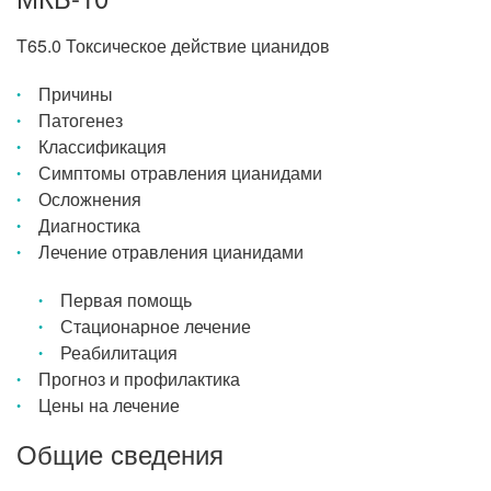
T65.0 Токсическое действие цианидов
Причины
Патогенез
Классификация
Симптомы отравления цианидами
Осложнения
Диагностика
Лечение отравления цианидами
Первая помощь
Стационарное лечение
Реабилитация
Прогноз и профилактика
Цены на лечение
Общие сведения