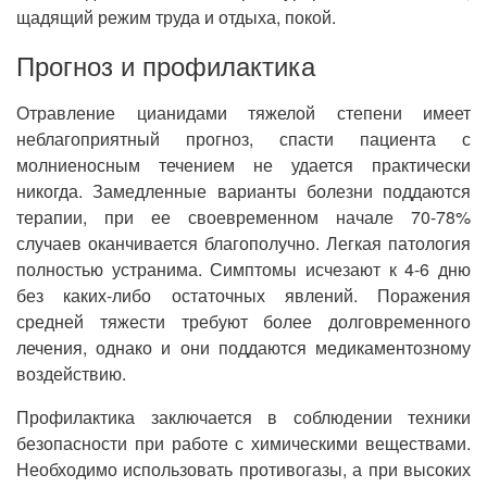
щадящий режим труда и отдыха, покой.
Прогноз и профилактика
Отравление цианидами тяжелой степени имеет
неблагоприятный прогноз, спасти пациента с
молниеносным течением не удается практически
никогда. Замедленные варианты болезни поддаются
терапии, при ее своевременном начале 70-78%
случаев оканчивается благополучно. Легкая патология
полностью устранима. Симптомы исчезают к 4-6 дню
без каких-либо остаточных явлений. Поражения
средней тяжести требуют более долговременного
лечения, однако и они поддаются медикаментозному
воздействию.
Профилактика заключается в соблюдении техники
безопасности при работе с химическими веществами.
Необходимо использовать противогазы, а при высоких