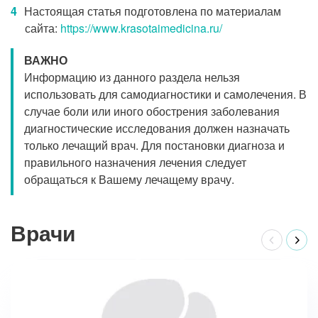
Настоящая статья подготовлена по материалам
сайта:
https://www.krasotaimedicina.ru/
ВАЖНО
Информацию из данного раздела нельзя
использовать для самодиагностики и самолечения. В
случае боли или иного обострения заболевания
диагностические исследования должен назначать
только лечащий врач. Для постановки диагноза и
правильного назначения лечения следует
обращаться к Вашему лечащему врачу.
Врачи