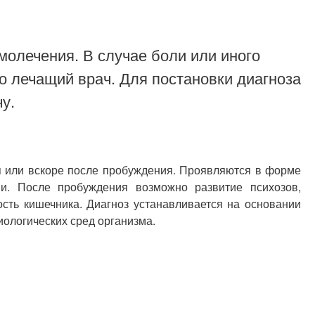
молечения. В случае боли или иного
о лечащий врач. Для постановки диагноза
у.
 или вскоре после пробуждения. Проявляются в форме
ии. После пробуждения возможно развитие психозов,
сть кишечника. Диагноз устанавливается на основании
ологических сред организма.