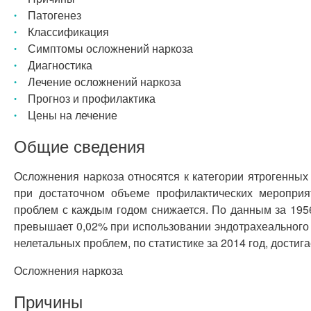
Патогенез
Классификация
Симптомы осложнений наркоза
Диагностика
Лечение осложнений наркоза
Прогноз и профилактика
Цены на лечение
Общие сведения
Осложнения наркоза относятся к категории ятрогенных
при достаточном объеме профилактических мероприя
проблем с каждым годом снижается. По данным за 1956
превышает 0,02% при использовании эндотрахеального 
нелетальных проблем, по статистике за 2014 год, достига
Осложнения наркоза
Причины