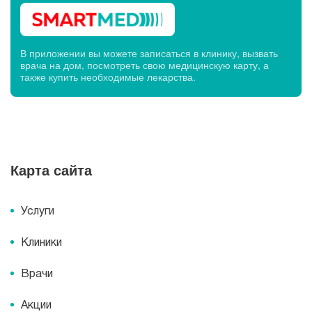
В приложении вы можете записаться в клинику, вызвать
врача на дом, посмотреть свою медицинскую карту, а
также купить необходимые лекарства.
Карта сайта
Услуги
Клиники
Врачи
Акции