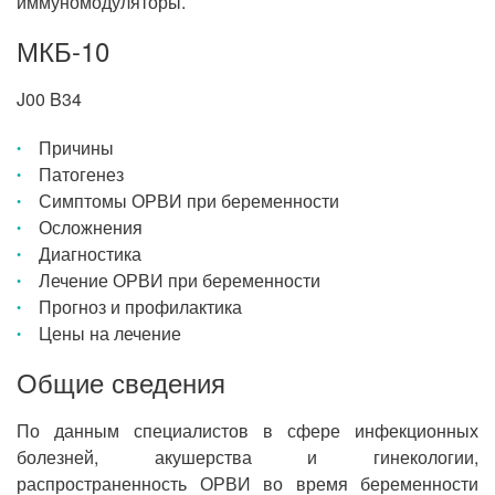
иммуномодуляторы.
МКБ-10
J00 B34
Причины
Патогенез
Симптомы ОРВИ при беременности
Осложнения
Диагностика
Лечение ОРВИ при беременности
Прогноз и профилактика
Цены на лечение
Общие сведения
По данным специалистов в сфере инфекционных
болезней, акушерства и гинекологии,
распространенность ОРВИ во время беременности