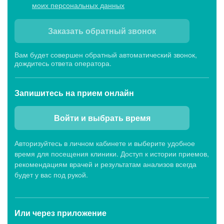
моих персональных данных
Заказать обратный звонок
Вам будет совершен обратный автоматический звонок,
дождитесь ответа оператора.
Запишитесь
на прием онлайн
Войти и выбрать время
Авторизуйтесь в личном кабинете и выберите удобное
время для посещения клиники. Доступ к истории приемов,
рекомендациям врачей и результатам анализов всегда
будет у вас под рукой.
Или через
приложение