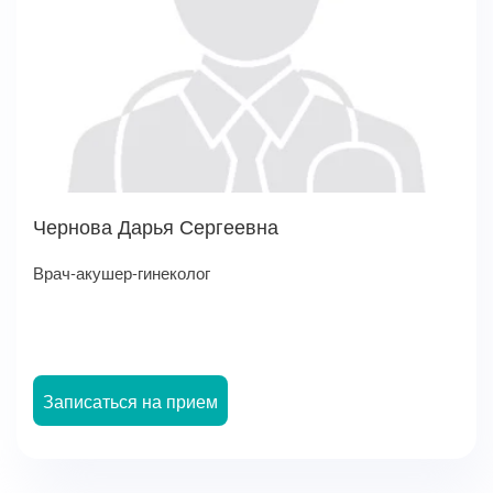
Чернова Дарья Сергеевна
Врач-акушер-гинеколог
Записаться на прием