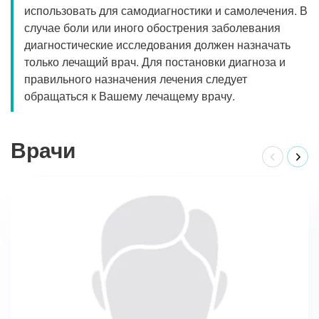
использовать для самодиагностики и самолечения. В
случае боли или иного обострения заболевания
диагностические исследования должен назначать
только лечащий врач. Для постановки диагноза и
правильного назначения лечения следует
обращаться к Вашему лечащему врачу.
Врачи