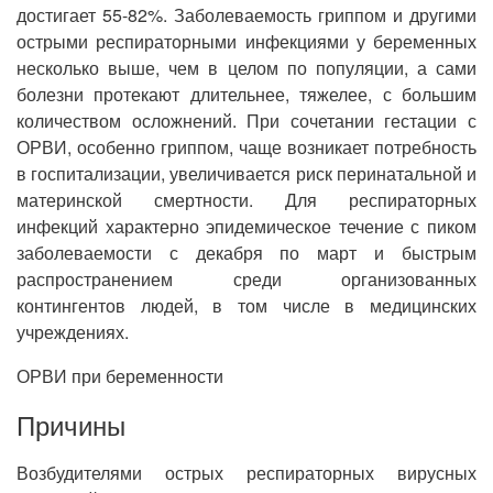
достигает 55-82%. Заболеваемость гриппом и другими
острыми респираторными инфекциями у беременных
несколько выше, чем в целом по популяции, а сами
болезни протекают длительнее, тяжелее, с большим
количеством осложнений. При сочетании гестации с
ОРВИ, особенно гриппом, чаще возникает потребность
в госпитализации, увеличивается риск перинатальной и
материнской смертности. Для респираторных
инфекций характерно эпидемическое течение с пиком
заболеваемости с декабря по март и быстрым
распространением среди организованных
контингентов людей, в том числе в медицинских
учреждениях.
ОРВИ при беременности
Причины
Возбудителями острых респираторных вирусных