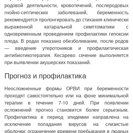
родовой деятельности, кровотечений, послеродовых
гнойно-септических заболеваний, беременность
рекомендуется пролонгировать до стихания клинически
выраженной катаральной симптоматики с
одновременным проведением профилактики гипоксии
плода. В родах показано обезболивание, после родов
— введение утеротоников и профилактическая
антибиотикотерапия. Кесарево сечение выполняется
при выявлении акушерских показаний.
Прогноз и профилактика
Неосложненные формы ОРВИ при беременности
проходят самостоятельно или на фоне минимальной
терапии в течение 7-10 дней. При появлении
осложнений прогноз становится более серьезным.
Профилактика в период эпидемии направлена на
исключение попадания вирусов на слизистые
оболочки: ограничение времени пребывания в людных