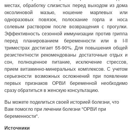
местах, обработку слизистых перед выходом из дома
оксолиновой мазью, ношение марлевых или
одноразовых повязок, полоскание горла и носа
солевым раствором после возвращения с прогулки.
Эффективность сезонной иммунизации против гриппа
перед планированием беременности или в I-II
триместрах достигает 55-90%. Для повышения общей
резистентности рекомендованы достаточные отдых и
сон, полноценное питание, исключение стрессов,
прием витаминно-минеральных комплексов. С учетом
серьезности возможных осложнений при появлении
первых признаков ОРВИ беременной необходимо
сразу обратиться в женскую консультацию.
Вы можете поделиться своей историей болезни, что
Вам помогло при лечении болезни "ОРВИ при
беременности".
Источники